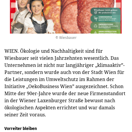
© Wiesbauer
WIEN. Ökologie und Nachhaltigkeit sind für
Wiesbauer seit vielen Jahrzehnten wesentlich. Das
Unternehmen ist nicht nur langjähriger „klimaaktiv”-
Partner, sondern wurde auch von der Stadt Wien für
die Leistungen im Umweltschutz im Rahmen der
Initiative „OekoBusiness Wien” ausgezeichnet. Schon
Mitte der 90er-Jahre wurde der neue Firmenstandort
in der Wiener Laxenburger Straße bewusst nach
ökologischen Aspekten errichtet und war damals
seiner Zeit voraus.
Vorreiter bleiben