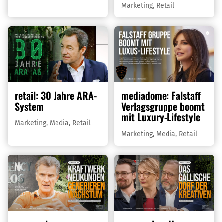
Marketing
,
Retail
retail: 30 Jahre ARA-
mediadome: Falstaff
System
Verlagsgruppe boomt
mit Luxury-Lifestyle
Marketing
,
Media
,
Retail
Marketing
,
Media
,
Retail