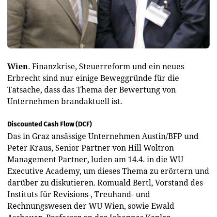
Wien
. Finanzkrise, Steuerreform und ein neues
Erbrecht sind nur einige Beweggründe für die
Tatsache, dass das Thema der Bewertung von
Unternehmen brandaktuell ist.
Discounted Cash Flow (DCF)
Das in Graz ansässige Unternehmen Austin/BFP und
Peter Kraus, Senior Partner von Hill Woltron
Management Partner, luden am 14.4. in die WU
Executive Academy, um dieses Thema zu erörtern und
darüber zu diskutieren. Romuald Bertl, Vorstand des
Instituts für Revisions-, Treuhand- und
Rechnungswesen der WU Wien, sowie Ewald