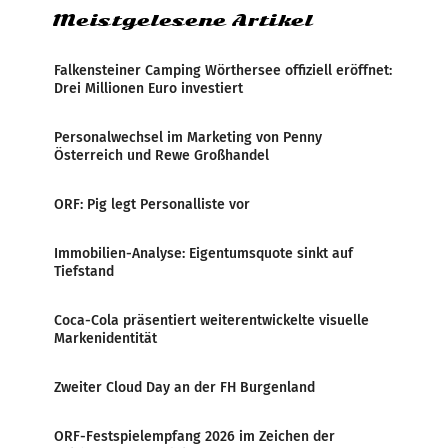
Meistgelesene Artikel
Falkensteiner Camping Wörthersee offiziell eröffnet:
Drei Millionen Euro investiert
Personalwechsel im Marketing von Penny
Österreich und Rewe Großhandel
ORF: Pig legt Personalliste vor
Immobilien-Analyse: Eigentumsquote sinkt auf
Tiefstand
Coca-Cola präsentiert weiterentwickelte visuelle
Markenidentität
Zweiter Cloud Day an der FH Burgenland
ORF-Festspielempfang 2026 im Zeichen der