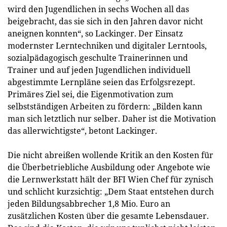
wird den Jugendlichen in sechs Wochen all das
beigebracht, das sie sich in den Jahren davor nicht
aneignen konnten“, so Lackinger. Der Einsatz
modernster Lerntechniken und digitaler Lerntools,
sozialpädagogisch geschulte Trainerinnen und
Trainer und auf jeden Jugendlichen individuell
abgestimmte Lernpläne seien das Erfolgsrezept.
Primäres Ziel sei, die Eigenmotivation zum
selbstständigen Arbeiten zu fördern: „Bilden kann
man sich letztlich nur selber. Daher ist die Motivation
das allerwichtigste“, betont Lackinger.
Die nicht abreißen wollende Kritik an den Kosten für
die Überbetriebliche Ausbildung oder Angebote wie
die Lernwerkstatt hält der BFI Wien Chef für zynisch
und schlicht kurzsichtig: „Dem Staat entstehen durch
jeden Bildungsabbrecher 1,8 Mio. Euro an
zusätzlichen Kosten über die gesamte Lebensdauer.