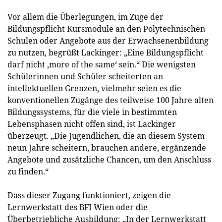
Vor allem die Überlegungen, im Zuge der
Bildungspflicht Kursmodule an den Polytechnischen
Schulen oder Angebote aus der Erwachsenenbildung
zu nutzen, begrüßt Lackinger: „Eine Bildungspflicht
darf nicht ‚more of the same‘ sein.“ Die wenigsten
Schülerinnen und Schüler scheiterten an
intellektuellen Grenzen, vielmehr seien es die
konventionellen Zugänge des teilweise 100 Jahre alten
Bildungssystems, für die viele in bestimmten
Lebensphasen nicht offen sind, ist Lackinger
überzeugt. „Die Jugendlichen, die an diesem System
neun Jahre scheitern, brauchen andere, ergänzende
Angebote und zusätzliche Chancen, um den Anschluss
zu finden.“
Dass dieser Zugang funktioniert, zeigen die
Lernwerkstatt des BFI Wien oder die
Überbetriebliche Ausbildung: „In der Lernwerkstatt