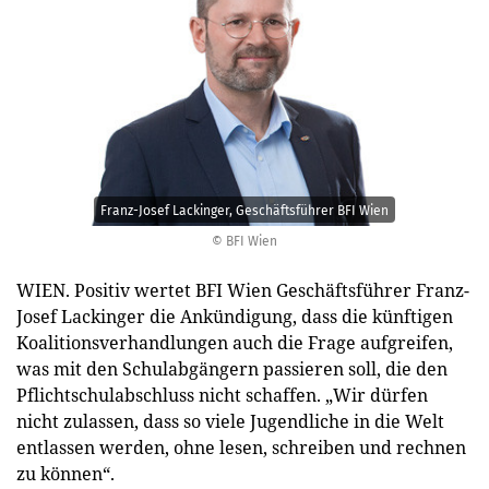
Franz-Josef Lackinger, Geschäftsführer BFI Wien
© BFI Wien
WIEN. Positiv wertet BFI Wien Geschäftsführer Franz-
Josef Lackinger die Ankündigung, dass die künftigen
Koalitionsverhandlungen auch die Frage aufgreifen,
was mit den Schulabgängern passieren soll, die den
Pflichtschulabschluss nicht schaffen. „Wir dürfen
nicht zulassen, dass so viele Jugendliche in die Welt
entlassen werden, ohne lesen, schreiben und rechnen
zu können“.