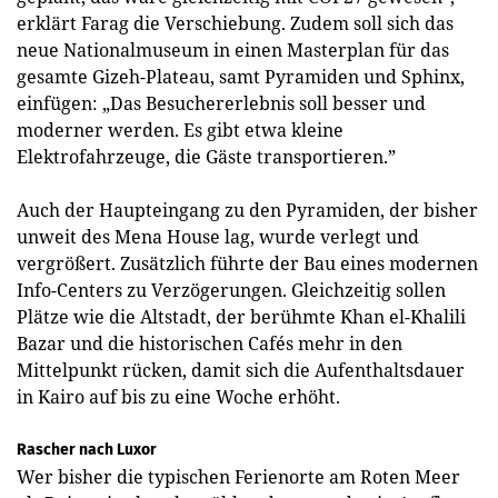
erklärt Farag die Verschiebung. Zudem soll sich das
neue Nationalmuseum in einen Masterplan für das
gesamte Gizeh-Plateau, samt Pyramiden und Sphinx,
einfügen: „Das Besuchererlebnis soll besser und
moderner werden. Es gibt etwa kleine
Elektrofahrzeuge, die Gäste transportieren.”
Auch der Haupteingang zu den Pyramiden, der bisher
unweit des Mena House lag, wurde verlegt und
vergrößert. Zusätzlich führte der Bau eines modernen
Info-Centers zu Verzögerungen. Gleichzeitig sollen
Plätze wie die Altstadt, der berühmte Khan el-Khalili
Bazar und die historischen Cafés mehr in den
Mittelpunkt rücken, damit sich die Aufenthaltsdauer
in Kairo auf bis zu eine Woche erhöht.
Rascher nach Luxor
Wer bisher die typischen Ferienorte am Roten Meer