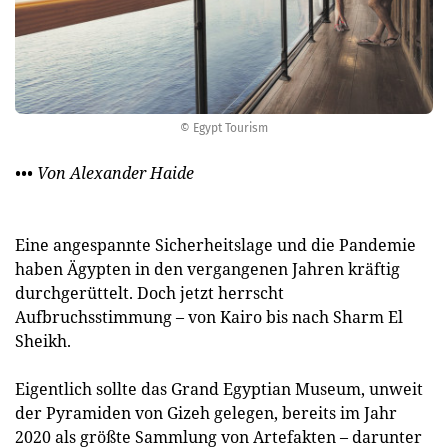
© Egypt Tourism
••• Von Alexander Haide
Eine angespannte Sicherheitslage und die Pandemie
haben Ägypten in den vergangenen Jahren kräftig
durchgerüttelt. Doch jetzt herrscht
Aufbruchsstimmung – von Kairo bis nach Sharm El
Sheikh.
Eigentlich sollte das Grand Egyptian Museum, unweit
der Pyramiden von Gizeh gelegen, bereits im Jahr
2020 als größte Sammlung von Artefakten – darunter