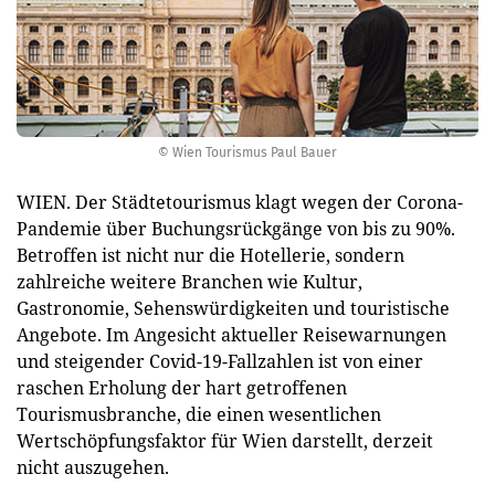
© Wien Tourismus Paul Bauer
WIEN. Der Städtetourismus klagt wegen der Corona-
Pandemie über Buchungsrückgänge von bis zu 90%.
Betroffen ist nicht nur die Hotellerie, sondern
zahlreiche weitere Branchen wie Kultur,
Gastronomie, Sehenswürdigkeiten und touristische
Angebote. Im Angesicht aktueller Reisewarnungen
und steigender Covid-19-Fallzahlen ist von einer
raschen Erholung der hart getroffenen
Tourismusbranche, die einen wesentlichen
Wertschöpfungsfaktor für Wien darstellt, derzeit
nicht auszugehen.