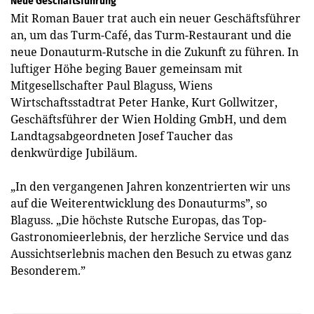
Neue Geschäftsführung
Mit Roman Bauer trat auch ein neuer Geschäftsführer
an, um das Turm-Café, das Turm-Restaurant und die
neue Donauturm-Rutsche in die Zukunft zu führen. In
luftiger Höhe beging Bauer gemeinsam mit
Mitgesellschafter Paul Blaguss, Wiens
Wirtschaftsstadtrat Peter Hanke, Kurt Gollwitzer,
Geschäftsführer der Wien Holding GmbH, und dem
Landtagsabgeordneten Josef Taucher das
denkwürdige Jubiläum.
„In den vergangenen Jahren konzentrierten wir uns
auf die Weiterentwicklung des Donauturms”, so
Blaguss. „Die höchste Rutsche Europas, das Top-
Gastronomieerlebnis, der herzliche Service und das
Aussichtserlebnis machen den Besuch zu etwas ganz
Besonderem.”