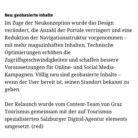
Neu: geobasierte Inhalte
Im Zuge der Neukonzeption wurde das Design
verändert, die Anzahl der Portale verringert und eine
Reduktion der Navigationsstruktur vorgenommen –
mit mehr magazinhaften Inhalten. Technische
Optimierungen erhöhen die
Zugriffsgeschwindigkeiten und schaffen bessere
Voraussetzungen für Online- und Social Media-
Kampagnen. Völlig neu sind geobasierte Inhalte –
wenn der User bereit ist, seinen Standort bekannt zu
geben.
Der Relaunch wurde vom Content-Team von Graz
Tourismus gemeinsam mit der auf Tourismus
spezialisierten Salzburger Digital-Agentur elements
umgesetzt. (red)