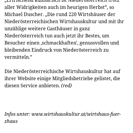
aller Widrigkeiten auch im heurigen Herbst”, so
Michael Duscher. „Die rund 220 Wirtshäuser der
Niederösterreichischen Wirtshauskultur und mit ihr
unzählige weitere Gasthäuser in ganz
Niederösterreich tun auch jetzt ihr Bestes, um
Besucher einen ‚schmackhaften', genussvollen und
bleibenden Eindruck von Niederösterreich zu
vermitteln.”
Die Niederösterreichische Wirtshauskultur hat auf
ihrer Website einige Mitgliedsbetriebe gelistet, die
diesen Service anbieten.
(red)
Infos unter: www.wirtshaus­kultur.at/wirtshaus-fuer-
zhaus