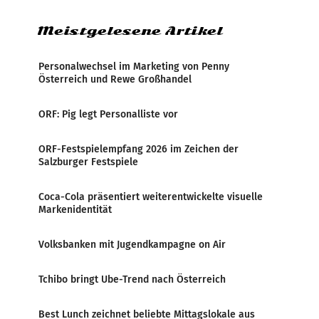
Meistgelesene Artikel
Personalwechsel im Marketing von Penny
Österreich und Rewe Großhandel
ORF: Pig legt Personalliste vor
ORF-Festspielempfang 2026 im Zeichen der
Salzburger Festspiele
Coca-Cola präsentiert weiterentwickelte visuelle
Markenidentität
Volksbanken mit Jugendkampagne on Air
Tchibo bringt Ube-Trend nach Österreich
Best Lunch zeichnet beliebte Mittagslokale aus