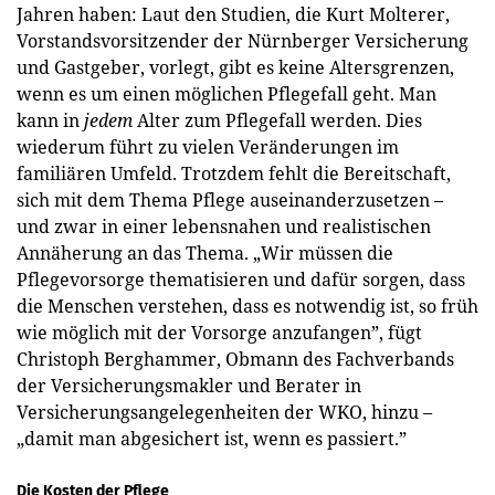
Jahren haben: Laut den Studien, die Kurt Molterer,
Vorstandsvorsitzender der Nürnberger Versicherung
und Gastgeber, vorlegt, gibt es keine Altersgrenzen,
wenn es um einen möglichen Pflegefall geht. Man
kann in
jedem
Alter zum Pflegefall werden. Dies
wiederum führt zu vielen Veränderungen im
familiären Umfeld. Trotzdem fehlt die Bereitschaft,
sich mit dem Thema Pflege auseinanderzusetzen –
und zwar in einer lebensnahen und realistischen
Annäherung an das Thema. „Wir müssen die
Pflegevorsorge thematisieren und dafür sorgen, dass
die Menschen verstehen, dass es notwendig ist, so früh
wie möglich mit der Vorsorge anzufangen”, fügt
Christoph Berghammer, Obmann des Fachverbands
der Versicherungsmakler und Berater in
Versicherungsangelegenheiten der WKO, hinzu –
„damit man abgesichert ist, wenn es passiert.”
Die Kosten der Pflege