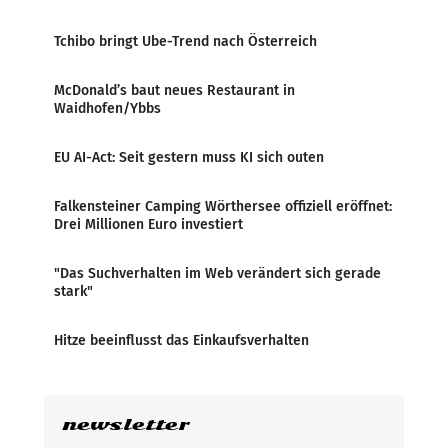
Tchibo bringt Ube-Trend nach Österreich
McDonald’s baut neues Restaurant in
Waidhofen/Ybbs
EU AI-Act: Seit gestern muss KI sich outen
Falkensteiner Camping Wörthersee offiziell eröffnet:
Drei Millionen Euro investiert
"Das Suchverhalten im Web verändert sich gerade
stark"
Hitze beeinflusst das Einkaufsverhalten
newsletter