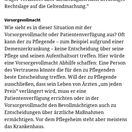
Rechtslage auf die Geltend­machung.”
Vorsorgevollmacht
Wie sieht es in dieser Situation mit der
Vorsorgevollmacht oder Patientenverfügung aus? Oft
kann der zu Pflegende – zum Beispiel aufgrund einer
Demenz­erkrankung – keine Entscheidung über seine
Pflege und seinen Aufenthaltsort treffen. Hier würde
eine Vorsorgevollmacht Abhilfe schaffen: Eine Person
des Vertrauens könnte die für den zu Pflegenden
beste Entscheidung treffen. Will der zu Pflegende
ausschließen, dass sein Leben von Ärzten „um jeden
Preis” verlängert wird, muss er eine
Patientenverfügung errichten oder in der
Vorsorgevollmacht den Bevollmächtigten auch zu
Entscheidungen über ärztliche Maßnahmen
ermächtigen. Vor dem Pflegeheim steht aber meistens
das Krankenhaus.