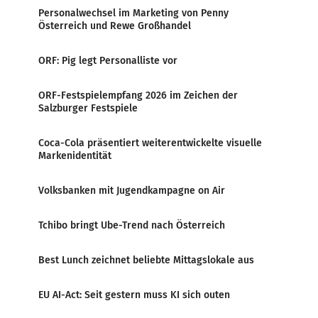
Personalwechsel im Marketing von Penny
Österreich und Rewe Großhandel
ORF: Pig legt Personalliste vor
ORF-Festspielempfang 2026 im Zeichen der
Salzburger Festspiele
Coca-Cola präsentiert weiterentwickelte visuelle
Markenidentität
Volksbanken mit Jugendkampagne on Air
Tchibo bringt Ube-Trend nach Österreich
Best Lunch zeichnet beliebte Mittagslokale aus
EU AI-Act: Seit gestern muss KI sich outen