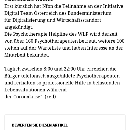
Erst kürzlich hat Nfon die Teilnahme an der Initiative
Digital Team Österreich des Bundesministerium
für Digitalisierung und Wirtschaftsstandort
angekündigt.
Die Psychotherapie Helpline des WLP wird derzeit
von über 160 Psychotherapeuten betreut, weitere 100
stehen auf der Warteliste und haben Interesse an der
Mitarbeit bekundet.
Täglich zwischen 8:00 und 22:00 Uhr erreichen die
Bürger telefonisch ausgebildete Psychotherapeuten
und „erhalten so professionelle Hilfe in belastenden
Lebenssituationen während
der Coronakrise“. (red)
BEWERTEN SIE DIESEN ARTIKEL