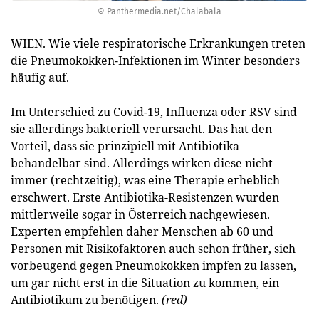
© Panthermedia.net/Chalabala
WIEN. Wie viele respiratorische Erkrankungen treten
die Pneumokokken-Infektionen im Winter besonders
häufig auf.
Im Unterschied zu Covid-19, Influenza oder RSV sind
sie allerdings bakteriell verursacht. Das hat den
Vorteil, dass sie prinzipiell mit Antibiotika
behandelbar sind. Allerdings wirken diese nicht
immer (rechtzeitig), was eine Therapie erheblich
erschwert. Erste Antibiotika-Resistenzen wurden
mittlerweile sogar in Österreich nachgewiesen.
Experten empfehlen daher Menschen ab 60 und
Personen mit Risikofaktoren auch schon früher, sich
vorbeugend gegen Pneumokokken impfen zu lassen,
um gar nicht erst in die Situation zu kommen, ein
Antibiotikum zu benötigen.
(red)