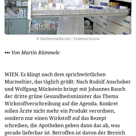
© Panthermedia.net / Fedemarsicano
••• Von Martin Rümmele
WIEN. Es klingt nach dem sprichwörtlichen
Murmeltier, das täglich grüßt: Nach Rudolf Anschober
und Wolfgang Mückstein bringt mit Johannes Rauch
der dritte grüne Gesundheitsminister das Thema
Wirkstoffverschreibung auf die Agenda. Konkret
sollen Ärzte nicht mehr ein Produkt verordnen,
sondern nur einen Wirkstoff auf das Rezept
schreiben, die Apotheken geben dann das ab, was
gerade lieferbar ist. Betroffen ist davon der Bereich