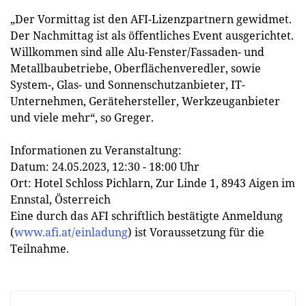
„Der Vormittag ist den AFI-Lizenzpartnern gewidmet.
Der Nachmittag ist als öffentliches Event ausgerichtet.
Willkommen sind alle Alu-Fenster/Fassaden- und
Metallbaubetriebe, Oberflächenveredler, sowie
System-, Glas- und Sonnenschutzanbieter, IT-
Unternehmen, Gerätehersteller, Werkzeuganbieter
und viele mehr“, so Greger.
Informationen zu Veranstaltung:
Datum: 24.05.2023, 12:30 - 18:00 Uhr
Ort: Hotel Schloss Pichlarn, Zur Linde 1, 8943 Aigen im
Ennstal, Österreich
Eine durch das AFI schriftlich bestätigte Anmeldung
(
www.afi.at/einladung
) ist Voraussetzung für die
Teilnahme.