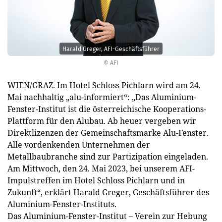
Harald Greger, AFI-Geschäftsführer
© AFI
WIEN/GRAZ. Im Hotel Schloss Pichlarn wird am 24.
Mai nachhaltig „alu-informiert“: „Das Aluminium-
Fenster-Institut ist die österreichische Kooperations-
Plattform für den Alubau. Ab heuer vergeben wir
Direktlizenzen der Gemeinschaftsmarke Alu-Fenster.
Alle vordenkenden Unternehmen der
Metallbaubranche sind zur Partizipation eingeladen.
Am Mittwoch, den 24. Mai 2023, bei unserem AFI-
Impulstreffen im Hotel Schloss Pichlarn und in
Zukunft“, erklärt Harald Greger, Geschäftsführer des
Aluminium-Fenster-Instituts.
Das Aluminium-Fenster-Institut – Verein zur Hebung