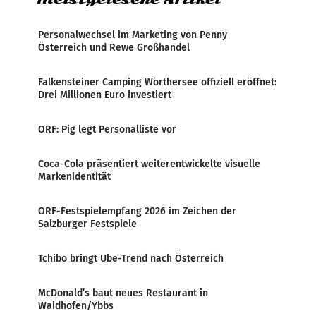
Personalwechsel im Marketing von Penny
Österreich und Rewe Großhandel
Falkensteiner Camping Wörthersee offiziell eröffnet:
Drei Millionen Euro investiert
ORF: Pig legt Personalliste vor
Coca-Cola präsentiert weiterentwickelte visuelle
Markenidentität
ORF-Festspielempfang 2026 im Zeichen der
Salzburger Festspiele
Tchibo bringt Ube-Trend nach Österreich
McDonald’s baut neues Restaurant in
Waidhofen/Ybbs