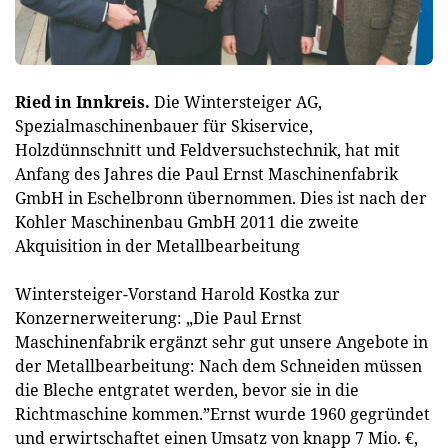
Ried in Innkreis.
Die Wintersteiger AG,
Spezialmaschinenbauer für Skiservice,
Holzdünnschnitt und Feldversuchstechnik, hat mit
Anfang des Jahres die Paul Ernst Maschinenfabrik
GmbH in Eschelbronn übernommen. Dies ist nach der
Kohler Maschinenbau GmbH 2011 die zweite
Akquisition in der Metallbearbeitung
Wintersteiger-Vorstand Harold Kostka zur
Konzernerweiterung: „Die Paul Ernst
Maschinenfabrik ergänzt sehr gut unsere Angebote in
der Metallbearbeitung: Nach dem Schneiden müssen
die Bleche entgratet werden, bevor sie in die
Richtmaschine kommen.”Ernst wurde 1960 gegründet
und erwirtschaftet einen Umsatz von knapp 7 Mio. €,