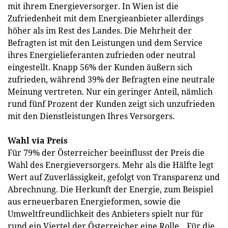
mit ihrem Energieversorger. In Wien ist die
Zufriedenheit mit dem Energieanbieter allerdings
höher als im Rest des Landes. Die Mehrheit der
Befragten ist mit den Leistungen und dem Service
ihres Energielieferanten zufrieden oder neutral
eingestellt. Knapp 56% der Kunden äußern sich
zufrieden, während 39% der Befragten eine neutrale
Meinung vertreten. Nur ein geringer Anteil, nämlich
rund fünf Prozent der Kunden zeigt sich unzufrieden
mit den Dienstleistungen Ihres Versorgers.
Wahl via Preis
Für 79% der Österreicher beeinflusst der Preis die
Wahl des Energieversorgers. Mehr als die Hälfte legt
Wert auf Zuverlässigkeit, gefolgt von Transparenz und
Abrechnung. Die Herkunft der Energie, zum Beispiel
aus erneuerbaren Energieformen, sowie die
Umweltfreundlichkeit des Anbieters spielt nur für
rund ein Viertel der Österreicher eine Rolle. „Für die