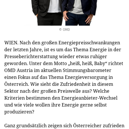
© OMD
WIEN. Nach den großen Energiepreisschwankungen
der letzten Jahre, ist es um das Thema Energie in der
Presseberichterstattung wieder etwas ruhiger
geworden. Unter dem Motto „heiß, heiß, Baby“ richtet
OMD Austria im aktuellen Stimmungsbarometer
einen Fokus auf das Thema Energieversorgung in
Österreich. Wie sieht die Zufriedenheit in diesem
Sektor nach der großen Preiswelle aus? Welche
Kriterien bestimmen den Energieanbieter-Wechsel
und wie viele wollen ihre Energie gerne selbst
produzieren?
Ganz grundsätzlich zeigen sich Österreicher zufrieden