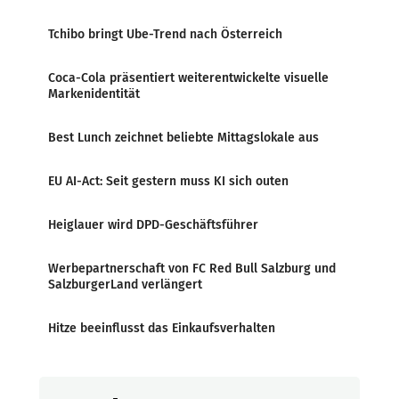
Tchibo bringt Ube-Trend nach Österreich
Coca-Cola präsentiert weiterentwickelte visuelle
Markenidentität
Best Lunch zeichnet beliebte Mittagslokale aus
EU AI-Act: Seit gestern muss KI sich outen
Heiglauer wird DPD-Geschäftsführer
Werbepartnerschaft von FC Red Bull Salzburg und
SalzburgerLand verlängert
Hitze beeinflusst das Einkaufsverhalten