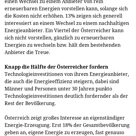
einen Wechsel zu einem Anbieter von rein
erneuerbaren Energien vorstellen kann, solange sich
die Kosten nicht erhöhen. 13% zeigen sich generell
interessiert an einem Wechsel zu einem nachhaltigen
Energieanbieter. Ein Viertel der Österreicher kann
sich nicht vorstellen, gänzlich zu erneuerbaren
Energien zu wechseln bzw. hält dem bestehenden
Anbieter die Treue.
Knapp die Hälfte der Österreicher fordern
Technologieinvestitionen von ihrem Energieanbieter,
die auch die Energieeffizienz steigern, dabei sind
Männer und Personen unter 30 Jahren punkto
Technologieinvestitionen deutlich fordernder als der
Rest der Bevölkerung.
Österreich zeigt großes Interesse an eigenständiger
Energie-Erzeugung. Erst 18% der Gesamtbevölkerung
geben an, eigene Energie zu erzeugen, fast genauso