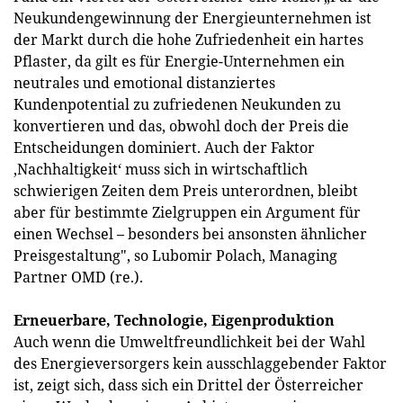
Neukundengewinnung der Energieunternehmen ist
der Markt durch die hohe Zufriedenheit ein hartes
Pflaster, da gilt es für Energie-Unternehmen ein
neutrales und emotional distanziertes
Kundenpotential zu zufriedenen Neukunden zu
konvertieren und das, obwohl doch der Preis die
Entscheidungen dominiert. Auch der Faktor
‚Nachhaltigkeit‘ muss sich in wirtschaftlich
schwierigen Zeiten dem Preis unterordnen, bleibt
aber für bestimmte Zielgruppen ein Argument für
einen Wechsel – besonders bei ansonsten ähnlicher
Preisgestaltung", so Lubomir Polach, Managing
Partner OMD (re.).
Erneuerbare, Technologie, Eigenproduktion
Auch wenn die Umweltfreundlichkeit bei der Wahl
des Energieversorgers kein ausschlaggebender Faktor
ist, zeigt sich, dass sich ein Drittel der Österreicher