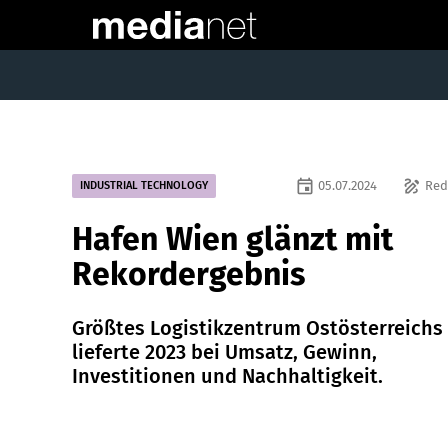
event
draw
05.07.2024
Red
INDUSTRIAL TECHNOLOGY
Hafen Wien glänzt mit
Rekordergebnis
Größtes Logistikzentrum Ostösterreichs
lieferte 2023 bei Umsatz, Gewinn,
Investitionen und Nachhaltigkeit.