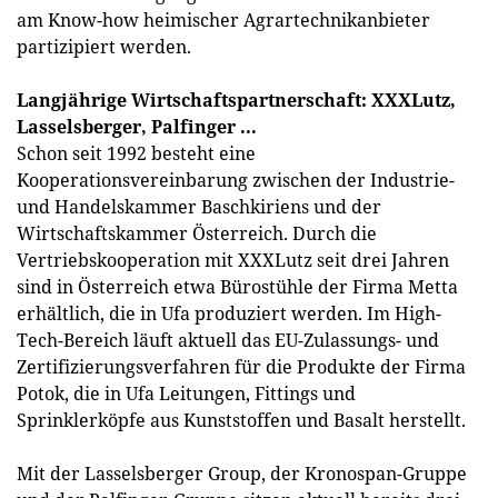
am Know-how heimischer Agrartechnikanbieter
partizipiert werden.
Langjährige Wirtschaftspartnerschaft: XXXLutz,
Lasselsberger, Palfinger ...
Schon seit 1992 besteht eine
Kooperationsvereinbarung zwischen der Industrie-
und Handelskammer Baschkiriens und der
Wirtschaftskammer Österreich. Durch die
Vertriebskooperation mit XXXLutz seit drei Jahren
sind in Österreich etwa Bürostühle der Firma Metta
erhältlich, die in Ufa produziert werden. Im High-
Tech-Bereich läuft aktuell das EU-Zulassungs- und
Zertifizierungsverfahren für die Produkte der Firma
Potok, die in Ufa Leitungen, Fittings und
Sprinklerköpfe aus Kunststoffen und Basalt herstellt.
Mit der Lasselsberger Group, der Kronospan-Gruppe