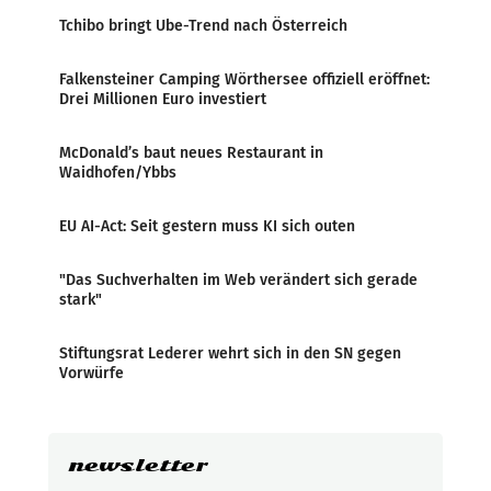
Tchibo bringt Ube-Trend nach Österreich
Falkensteiner Camping Wörthersee offiziell eröffnet:
Drei Millionen Euro investiert
McDonald’s baut neues Restaurant in
Waidhofen/Ybbs
EU AI-Act: Seit gestern muss KI sich outen
"Das Suchverhalten im Web verändert sich gerade
stark"
Stiftungsrat Lederer wehrt sich in den SN gegen
Vorwürfe
newsletter