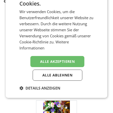
GALERIE
Cookies.
Wir verwenden Cookies, um die
Benutzerfreundlichkeit unserer Website zu
verbessern. Durch die weitere Nutzung
unserer Webseite stimmen Sie der
Verwendung von Cookies gemäß unserer
Cookie-Richtlinie zu.
Weitere
Informationen
ALLE AKZEPTIEREN
ALLE ABLEHNEN
DETAILS ANZEIGEN