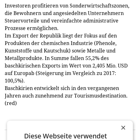
Investoren profitieren von Sonderwirtschaftszonen,
die Bewohnern und angesiedelten Unternehmern
Steuervorteile und vereinfachte administrative
Prozesse ermöglichen.
Im Export der Republik liegt der Fokus auf den
Produkten der chemischen Industrie (Phenole,
Kunststoffe und Kautschuk) sowie Metalle und
Metallprodukte. In Summe fallen 55,2% des
baschkirischen Exports im Wert von 2,405 Mio. USD
auf Europab (Steigerung im Vergleich zu 2017:
100,5%).
Baschkirien entwickelt sich in den vergangenen
Jahren auch zunehmend zur Tourismusdestination.
(red)
×
Diese Webseite verwendet