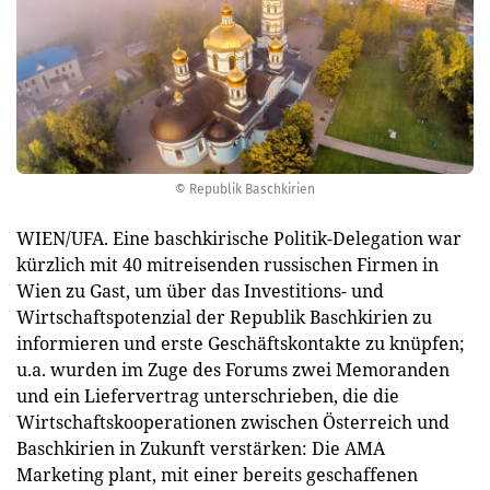
© Republik Baschkirien
WIEN/UFA. Eine baschkirische Politik-Delegation war
kürzlich mit 40 mitreisenden russischen Firmen in
Wien zu Gast, um über das Investitions- und
Wirtschaftspotenzial der Republik Baschkirien zu
informieren und erste Geschäftskontakte zu knüpfen;
u.a. wurden im Zuge des Forums zwei Memoranden
und ein Liefervertrag unterschrieben, die die
Wirtschaftskooperationen zwischen Österreich und
Baschkirien in Zukunft verstärken: Die AMA
Marketing plant, mit einer bereits geschaffenen