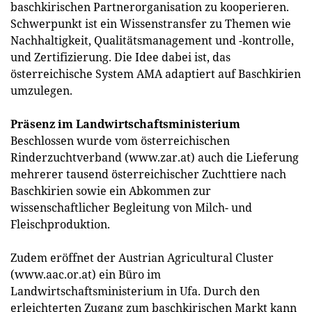
baschkirischen Partnerorganisation zu kooperieren.
Schwerpunkt ist ein Wissenstransfer zu Themen wie
Nachhaltigkeit, Qualitätsmanagement und -kontrolle,
und Zertifizierung. Die Idee dabei ist, das
österreichische System AMA adaptiert auf Baschkirien
umzulegen.
Präsenz im Landwirtschaftsministerium
Beschlossen wurde vom österreichischen
Rinderzuchtverband (www.zar.at) auch die Lieferung
mehrerer tausend österreichischer Zuchttiere nach
Baschkirien sowie ein Abkommen zur
wissenschaftlicher Begleitung von Milch- und
Fleischproduktion.
Zudem eröffnet der Austrian Agricultural Cluster
(www.aac.or.at) ein Büro im
Landwirtschaftsministerium in Ufa. Durch den
erleichterten Zugang zum baschkirischen Markt kann