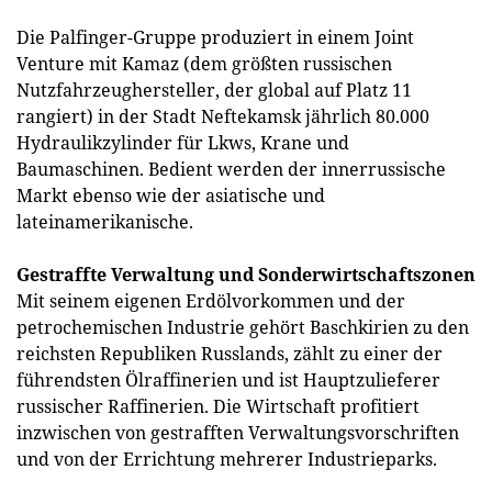
Die Palfinger-Gruppe produziert in einem Joint
Venture mit Kamaz (dem größten russischen
Nutzfahrzeughersteller, der global auf Platz 11
rangiert) in der Stadt Neftekamsk jährlich 80.000
Hydraulikzylinder für Lkws, Krane und
Baumaschinen. Bedient werden der innerrussische
Markt ebenso wie der asiatische und
lateinamerikanische.
Gestraffte Verwaltung und Sonderwirtschaftszonen
Mit seinem eigenen Erdölvorkommen und der
petrochemischen Industrie gehört Baschkirien zu den
reichsten Republiken Russlands, zählt zu einer der
führendsten Ölraffinerien und ist Hauptzulieferer
russischer Raffinerien. Die Wirtschaft profitiert
inzwischen von gestrafften Verwaltungsvorschriften
und von der Errichtung mehrerer Industrieparks.