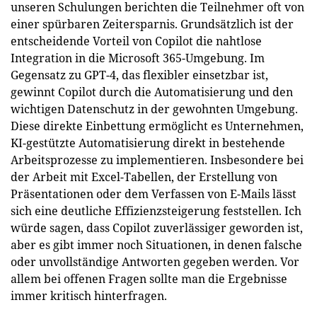
unseren Schulungen berichten die Teilnehmer oft von
einer spürbaren Zeitersparnis. Grundsätzlich ist der
entscheidende Vorteil von Copilot die nahtlose
Integration in die Microsoft 365-Umgebung. Im
Gegensatz zu GPT-4, das flexibler einsetzbar ist,
gewinnt Copilot durch die Automatisierung und den
wichtigen Datenschutz in der gewohnten Umgebung.
Diese direkte Einbettung ermöglicht es Unternehmen,
KI-gestützte Automatisierung direkt in bestehende
Arbeitsprozesse zu implementieren. Insbesondere bei
der Arbeit mit Excel-Tabellen, der Erstellung von
Präsentationen oder dem Verfassen von E-Mails lässt
sich eine deutliche Effizienzsteigerung feststellen. Ich
würde sagen, dass Copilot zuverlässiger geworden ist,
aber es gibt immer noch Situationen, in denen falsche
oder unvollständige Antworten gegeben werden. Vor
allem bei offenen Fragen sollte man die Ergebnisse
immer kritisch hinterfragen.