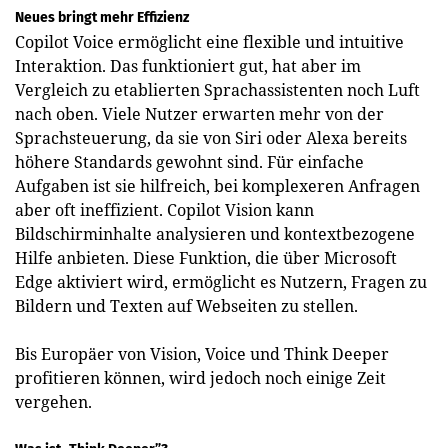
Neues bringt mehr Effizienz
Copilot Voice ermöglicht eine flexible und intuitive
Interaktion. Das funktioniert gut, hat aber im
Vergleich zu etablierten Sprachassistenten noch Luft
nach oben. Viele Nutzer erwarten mehr von der
Sprachsteuerung, da sie von Siri oder Alexa bereits
höhere Standards gewohnt sind. Für einfache
Aufgaben ist sie hilfreich, bei komplexeren Anfragen
aber oft ineffizient. Copilot Vision kann
Bildschirminhalte analysieren und kontextbezogene
Hilfe anbieten. Diese Funktion, die über Microsoft
Edge aktiviert wird, ermöglicht es Nutzern, Fragen zu
Bildern und Texten auf Webseiten zu stellen.
Bis Europäer von Vision, Voice und Think Deeper
profitieren können, wird jedoch noch einige Zeit
vergehen.