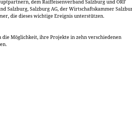
Hauptpartnern, dem Raiffeisenverband Salzburg und ORF
nd Salzburg, Salzburg AG, der Wirtschaftskammer Salzbur
, die dieses wichtige Ereignis unterstützen.
n die Möglichkeit, ihre Projekte in zehn verschiedenen
en.