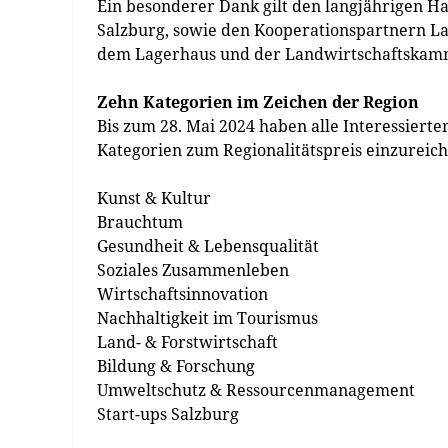
Ein besonderer Dank gilt den langjährigen 
Salzburg, sowie den Kooperationspartnern La
dem Lagerhaus und der Landwirtschaftskammer
Zehn Kategorien im Zeichen der Region
Bis zum 28. Mai 2024 haben alle Interessierte
Kategorien zum Regionalitätspreis einzureich
Kunst & Kultur
Brauchtum
Gesundheit & Lebensqualität
Soziales Zusammenleben
Wirtschaftsinnovation
Nachhaltigkeit im Tourismus
Land- & Forstwirtschaft
Bildung & Forschung
Umweltschutz & Ressourcenmanagement
Start-ups Salzburg