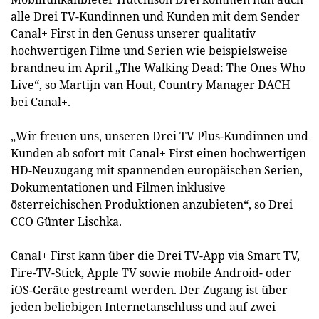
alle Drei TV-Kundinnen und Kunden mit dem Sender
Canal+ First in den Genuss unserer qualitativ
hochwertigen Filme und Serien wie beispielsweise
brandneu im April „The Walking Dead: The Ones Who
Live“, so Martijn van Hout, Country Manager DACH
bei Canal+.
„Wir freuen uns, unseren Drei TV Plus-Kundinnen und
Kunden ab sofort mit Canal+ First einen hochwertigen
HD-Neuzugang mit spannenden europäischen Serien,
Dokumentationen und Filmen inklusive
österreichischen Produktionen anzubieten“, so Drei
CCO Günter Lischka.
Canal+ First kann über die Drei TV-App via Smart TV,
Fire-TV-Stick, Apple TV sowie mobile Android- oder
iOS-Geräte gestreamt werden. Der Zugang ist über
jeden beliebigen Internetanschluss und auf zwei