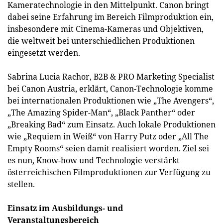
Kameratechnologie in den Mittelpunkt. Canon bringt
dabei seine Erfahrung im Bereich Filmproduktion ein,
insbesondere mit Cinema-Kameras und Objektiven,
die weltweit bei unterschiedlichen Produktionen
eingesetzt werden.
Sabrina Lucia Rachor, B2B & PRO Marketing Specialist
bei Canon Austria, erklärt, Canon-Technologie komme
bei internationalen Produktionen wie „The Avengers“,
„The Amazing Spider-Man“, „Black Panther“ oder
„Breaking Bad“ zum Einsatz. Auch lokale Produktionen
wie „Requiem in Weiß“ von Harry Putz oder „All The
Empty Rooms“ seien damit realisiert worden. Ziel sei
es nun, Know-how und Technologie verstärkt
österreichischen Filmproduktionen zur Verfügung zu
stellen.
Einsatz im Ausbildungs- und
Veranstaltungsbereich