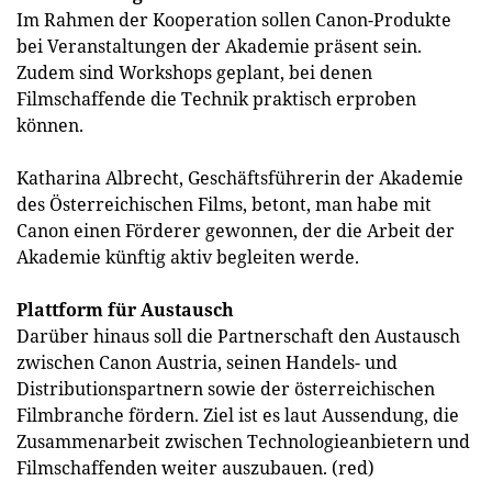
Im Rahmen der Kooperation sollen Canon-Produkte
bei Veranstaltungen der Akademie präsent sein.
Zudem sind Workshops geplant, bei denen
Filmschaffende die Technik praktisch erproben
können.
Katharina Albrecht, Geschäftsführerin der Akademie
des Österreichischen Films, betont, man habe mit
Canon einen Förderer gewonnen, der die Arbeit der
Akademie künftig aktiv begleiten werde.
Plattform für Austausch
Darüber hinaus soll die Partnerschaft den Austausch
zwischen Canon Austria, seinen Handels- und
Distributionspartnern sowie der österreichischen
Filmbranche fördern. Ziel ist es laut Aussendung, die
Zusammenarbeit zwischen Technologieanbietern und
Filmschaffenden weiter auszubauen. (red)