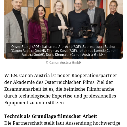
Oliver Stangl (AÖF), Katharina Albrecht (AÖF), Sabrina Lucia Rachor
(Canon Austria GmbH), Thomas Kürzl (AÖF), Johannes Loreck (Canon
Austria GmbH), Doris Kleinrath (Canon Austria GmbH).
© Canon Austria GmbH
WIEN. Canon Austria ist neuer Kooperationspartner
der Akademie des Österreichischen Films. Ziel der
Zusammenarbeit ist es, die heimische Filmbranche
durch technologische Expertise und professionelles
Equipment zu unterstützen.
Technik als Grundlage filmischer Arbeit
Die Partnerschaft stellt laut Aussendung hochwertige