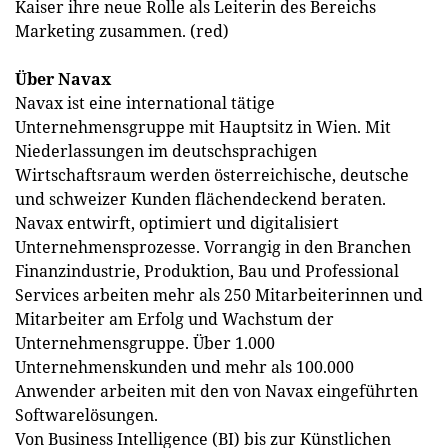
Kaiser ihre neue Rolle als Leiterin des Bereichs
Marketing zusammen. (red)
Über Navax
Navax ist eine international tätige
Unternehmensgruppe mit Hauptsitz in Wien. Mit
Niederlassungen im deutschsprachigen
Wirtschaftsraum werden österreichische, deutsche
und schweizer Kunden flächendeckend beraten.
Navax entwirft, optimiert und digitalisiert
Unternehmensprozesse. Vorrangig in den Branchen
Finanzindustrie, Produktion, Bau und Professional
Services arbeiten mehr als 250 Mitarbeiterinnen und
Mitarbeiter am Erfolg und Wachstum der
Unternehmensgruppe. Über 1.000
Unternehmenskunden und mehr als 100.000
Anwender arbeiten mit den von Navax eingeführten
Softwarelösungen.
Von Business Intelligence (BI) bis zur Künstlichen