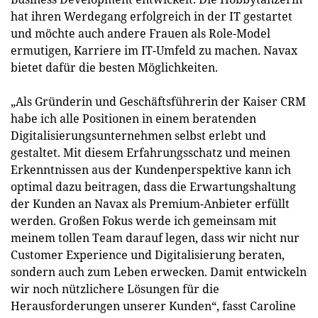
hat ihren Werdegang erfolgreich in der IT gestartet
und möchte auch andere Frauen als Role-Model
ermutigen, Karriere im IT-Umfeld zu machen. Navax
bietet dafür die besten Möglichkeiten.
„Als Gründerin und Geschäftsführerin der Kaiser CRM
habe ich alle Positionen in einem beratenden
Digitalisierungsunternehmen selbst erlebt und
gestaltet. Mit diesem Erfahrungsschatz und meinen
Erkenntnissen aus der Kundenperspektive kann ich
optimal dazu beitragen, dass die Erwartungshaltung
der Kunden an Navax als Premium-Anbieter erfüllt
werden. Großen Fokus werde ich gemeinsam mit
meinem tollen Team darauf legen, dass wir nicht nur
Customer Experience und Digitalisierung beraten,
sondern auch zum Leben erwecken. Damit entwickeln
wir noch nützlichere Lösungen für die
Herausforderungen unserer Kunden“, fasst Caroline