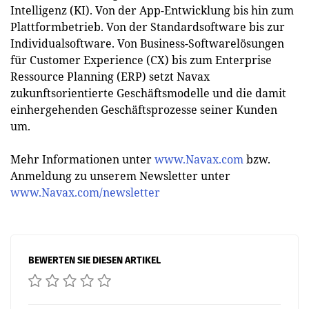
Intelligenz (KI). Von der App-Entwicklung bis hin zum
Plattformbetrieb. Von der Standardsoftware bis zur
Individualsoftware. Von Business-Softwarelösungen
für Customer Experience (CX) bis zum Enterprise
Ressource Planning (ERP) setzt Navax
zukunftsorientierte Geschäftsmodelle und die damit
einhergehenden Geschäftsprozesse seiner Kunden
um.
Mehr Informationen unter
www.Navax.com
bzw.
Anmeldung zu unserem Newsletter unter
www.Navax.com/newsletter
BEWERTEN SIE DIESEN ARTIKEL