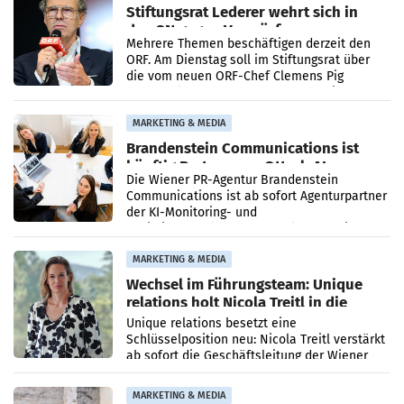
Stiftungsrat Lederer wehrt sich in
den SN gegen Vorwürfe
Mehrere Themen beschäftigen derzeit den
ORF. Am Dienstag soll im Stiftungsrat über
die vom neuen ORF-Chef Clemens Pig
vorgeschlagenen Besetzungen für die
Direktionen abgestimmt werden.
MARKETING & MEDIA
Brandenstein Communications ist
künftig Partner von OtterlyAI
Die Wiener PR-Agentur Brandenstein
Communications ist ab sofort Agenturpartner
der KI-Monitoring- und
Optimierungsplattform OtterlyAI. Damit baut
die Agentur ihr Leistungsportfolio
MARKETING & MEDIA
Wechsel im Führungsteam: Unique
relations holt Nicola Treitl in die
Geschäftsleitung
Unique relations besetzt eine
Schlüsselposition neu: Nicola Treitl verstärkt
ab sofort die Geschäftsleitung der Wiener
PR-Agentur an der Seite von Josef Kalina und
Anna Kalina-Mahr.
MARKETING & MEDIA