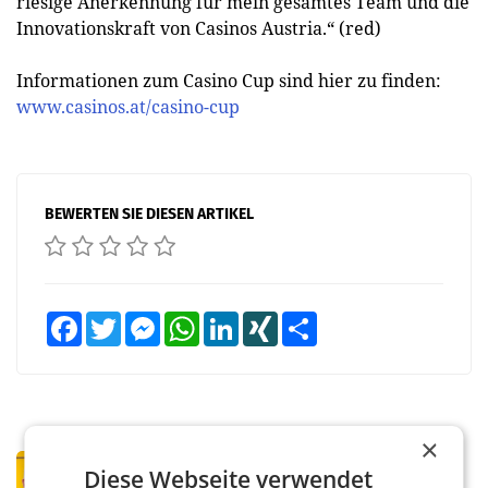
riesige Anerkennung für mein gesamtes Team und die
Innovationskraft von Casinos Austria.“ (red)
Informationen zum Casino Cup sind hier zu finden:
www.casinos.at/casino-cup
BEWERTEN SIE DIESEN ARTIKEL
Facebook
Twitter
Messenger
WhatsApp
LinkedIn
XING
Teilen
×
PRIMENEWS
Diese Webseite verwendet