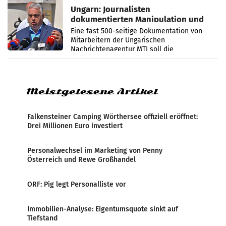
Ungarn: Journalisten
dokumentierten Manipulation und
Zensur
Eine fast 500-seitige Dokumentation von
Mitarbeitern der Ungarischen
Nachrichtenagentur MTI soll die
systematische Nachrichten-Manipulation und
Zensur bei der Agentur während der Zeit
Meistgelesene Artikel
Falkensteiner Camping Wörthersee offiziell eröffnet:
Drei Millionen Euro investiert
Personalwechsel im Marketing von Penny
Österreich und Rewe Großhandel
ORF: Pig legt Personalliste vor
Immobilien-Analyse: Eigentumsquote sinkt auf
Tiefstand