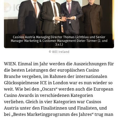
Casinos Austria Managing Director Thomas Lichtblau und Senior
Manager Marketing & Customer Management Dieter Türmer (2. und
3.v.l.)
© Will Ireland
WIEN. Einmal im Jahr werden die Auszeichnungen für
die besten Leistungen der europäischen Casino
Branche vergeben, im Rahmen der internationalen
Glücksspielmesse ICE in London war es nun wieder so
weit. Wie bei den „Oscars“ werden auch die European
Casino Awards in verschiedenen Kategorien
verliehen. Gleich in vier Kategorien war Casinos
Austria unter den Finalistinnen und Finalisten, und
bei „Bestes Marketingprogramm des Jahres“ trug man