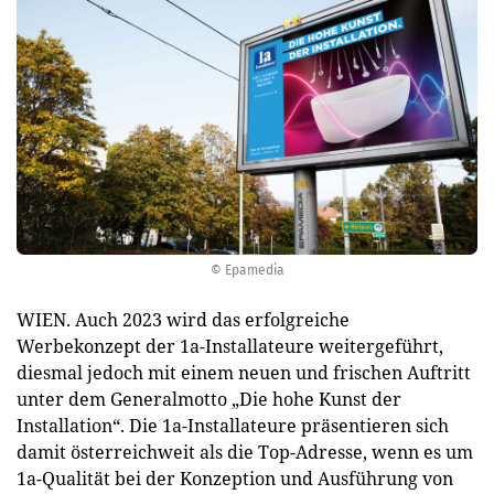
© Epamedia
WIEN. Auch 2023 wird das erfolgreiche
Werbekonzept der 1a-Installateure weitergeführt,
diesmal jedoch mit einem neuen und frischen Auftritt
unter dem Generalmotto „Die hohe Kunst der
Installation“. Die 1a-Installateure präsentieren sich
damit österreichweit als die Top-Adresse, wenn es um
1a-Qualität bei der Konzeption und Ausführung von