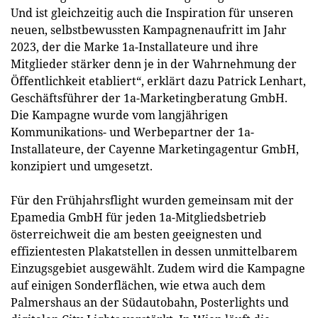
Und ist gleichzeitig auch die Inspiration für unseren
neuen, selbstbewussten Kampagnenaufritt im Jahr
2023, der die Marke 1a-Installateure und ihre
Mitglieder stärker denn je in der Wahrnehmung der
Öffentlichkeit etabliert“, erklärt dazu Patrick Lenhart,
Geschäftsführer der 1a-Marketingberatung GmbH.
Die Kampagne wurde vom langjährigen
Kommunikations- und Werbepartner der 1a-
Installateure, der Cayenne Marketingagentur GmbH,
konzipiert und umgesetzt.
Für den Frühjahrsflight wurden gemeinsam mit der
Epamedia GmbH für jeden 1a-Mitgliedsbetrieb
österreichweit die am besten geeignesten und
effizientesten Plakatstellen in dessen unmittelbarem
Einzugsgebiet ausgewählt. Zudem wird die Kampagne
auf einigen Sonderflächen, wie etwa auch dem
Palmershaus an der Südautobahn, Posterlights und