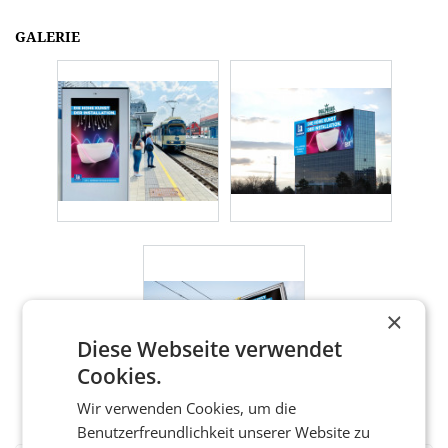
GALERIE
×
Diese Webseite verwendet
Cookies.
Wir verwenden Cookies, um die
Benutzerfreundlichkeit unserer Website zu