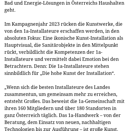
Bad und Energie-Lösungen in Österreichs Haushalten
geht.
Im Kampagnenjahr 2023 rücken die Kunstwerke, die
von den 1a-Installateure erschaffen werden, in den
absoluten Fokus: Eine ikonische Kunst-Installation als
Hauptvisual, die Sanitärobjekte in den Mittelpunkt
rückt, verbildlicht die Kompetenzen der 1a-
Installateure und vermittelt dabei Emotion bei den
Betrachtern. Denn: Die 1a-Installateure stehen
sinnbildlich für „Die hohe Kunst der Installation“.
„Wenn sich die besten Installateure des Landes
zusammentun, um gemeinsam mehr zu erreichen,
entsteht Großes. Das beweist die 1a-Gemeinschaft mit
ihren 160 Mitgliedern und über 180 Standorten in
ganz Österreich täglich. Das 1a-Handwerk – von der
Beratung, dem Einsatz von neuen, nachhaltigen
Technologien bis zur Ausführung – ist große Kunst.