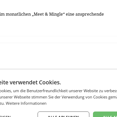
eim monatlichen „Meet & Mingle“ eine ansprechende
ite verwendet Cookies.
okies, um die Benutzerfreundlichkeit unserer Website zu verbes
unserer Webseite stimmen Sie der Verwendung von Cookies gem
 zu.
Weitere Informationen