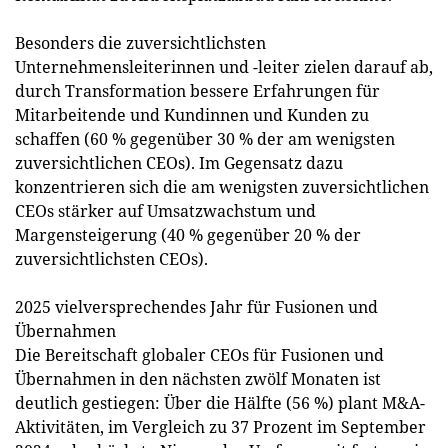
Besonders die zuversichtlichsten
Unternehmensleiterinnen und -leiter zielen darauf ab,
durch Transformation bessere Erfahrungen für
Mitarbeitende und Kundinnen und Kunden zu
schaffen (60 % gegenüber 30 % der am wenigsten
zuversichtlichen CEOs). Im Gegensatz dazu
konzentrieren sich die am wenigsten zuversichtlichen
CEOs stärker auf Umsatzwachstum und
Margensteigerung (40 % gegenüber 20 % der
zuversichtlichsten CEOs).
2025 vielversprechendes Jahr für Fusionen und
Übernahmen
Die Bereitschaft globaler CEOs für Fusionen und
Übernahmen in den nächsten zwölf Monaten ist
deutlich gestiegen: Über die Hälfte (56 %) plant M&A-
Aktivitäten, im Vergleich zu 37 Prozent im September