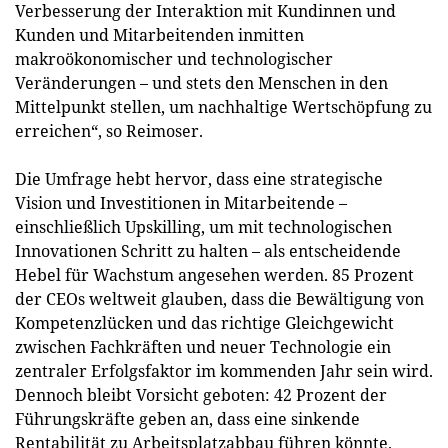
Verbesserung der Interaktion mit Kundinnen und
Kunden und Mitarbeitenden inmitten
makroökonomischer und technologischer
Veränderungen – und stets den Menschen in den
Mittelpunkt stellen, um nachhaltige Wertschöpfung zu
erreichen“, so Reimoser.
Die Umfrage hebt hervor, dass eine strategische
Vision und Investitionen in Mitarbeitende –
einschließlich Upskilling, um mit technologischen
Innovationen Schritt zu halten – als entscheidende
Hebel für Wachstum angesehen werden. 85 Prozent
der CEOs weltweit glauben, dass die Bewältigung von
Kompetenzlücken und das richtige Gleichgewicht
zwischen Fachkräften und neuer Technologie ein
zentraler Erfolgsfaktor im kommenden Jahr sein wird.
Dennoch bleibt Vorsicht geboten: 42 Prozent der
Führungskräfte geben an, dass eine sinkende
Rentabilität zu Arbeitsplatzabbau führen könnte.