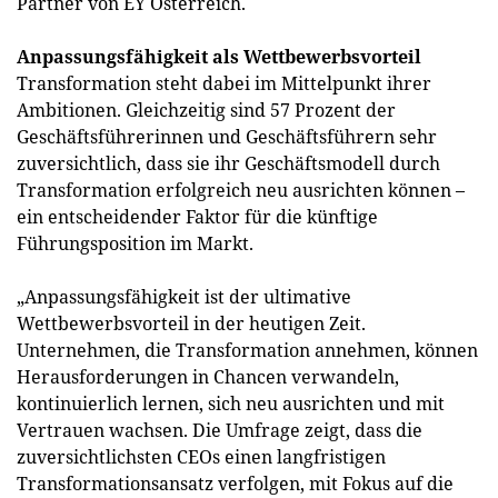
Partner von EY Österreich.
Anpassungsfähigkeit als Wettbewerbsvorteil
Transformation steht dabei im Mittelpunkt ihrer
Ambitionen. Gleichzeitig sind 57 Prozent der
Geschäftsführerinnen und Geschäftsführern sehr
zuversichtlich, dass sie ihr Geschäftsmodell durch
Transformation erfolgreich neu ausrichten können –
ein entscheidender Faktor für die künftige
Führungsposition im Markt.
„Anpassungsfähigkeit ist der ultimative
Wettbewerbsvorteil in der heutigen Zeit.
Unternehmen, die Transformation annehmen, können
Herausforderungen in Chancen verwandeln,
kontinuierlich lernen, sich neu ausrichten und mit
Vertrauen wachsen. Die Umfrage zeigt, dass die
zuversichtlichsten CEOs einen langfristigen
Transformationsansatz verfolgen, mit Fokus auf die