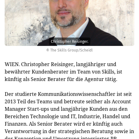
Christopher Reisinger.
© The Skills Group/Scheidl
WIEN. Christopher Reisinger, langjähriger und
bewährter Kundenberater im Team von Skills, ist
künftig als Senior Berater für die Agentur tätig.
Der studierte Kommunikationswissenschaftler ist seit
2013 Teil des Teams und betreute seither als Account
Manager Start-ups und langjährige Kunden aus den
Bereichen Technologie und IT, Industrie, Handel und
Finanzen. Als Senior Berater wird er künftig auch
Verantwortung in der strategischen Beratung sowie in
der Konzeption und Umsetzung integrierter PR-