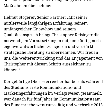
Maßnahmen übernehmen.
Helmut Stögerer, Senior Partner: „Mit seiner
mittlerweile langjährigen Erfahrung, seinem
umfangreichen Know-how und seinem
Qualitätsanspruch bringt Christopher Reisinger die
notwendigen Voraussetzungen mit, um künftig noch
eigenverantwortlicher zu agieren und verstärkt
strategische Beratung zu übernehmen. Wir freuen
uns, die Weiterentwicklung und das Engagement von
Christopher mit diesem Schritt auszeichnen zu
können.“
Der gebürtige Oberösterreicher hat bereits während
des Studiums erste Kommunikations- und
Marketingerfahrungen im Verlagswesen gesammelt,
war danach für fünf Jahre im Kommunikationsteam
des Bundesrechenzentrums tätig und wechselte 2013