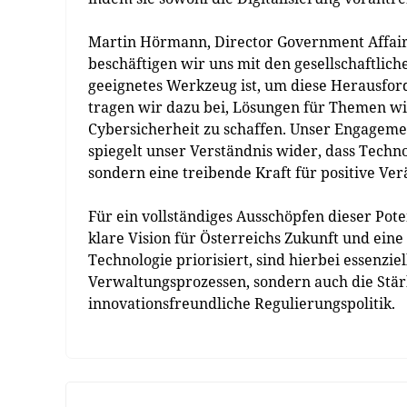
Martin Hörmann, Director Government Affairs 
beschäftigen wir uns mit den gesellschaftlich
geeignetes Werkzeug ist, um diese Herausfo
tragen wir dazu bei, Lösungen für Themen wi
Cybersicherheit zu schaffen. Unser Engageme
spiegelt unser Verständnis wider, dass Techno
sondern eine treibende Kraft für positive Ver
Für ein vollständiges Ausschöpfen dieser Pot
klare Vision für Österreichs Zukunft und eine 
Technologie priorisiert, sind hierbei essenzie
Verwaltungsprozessen, sondern auch die St
innovationsfreundliche Regulierungspolitik.