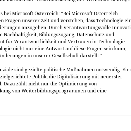
bei Microsoft Österreich: "Bei Microsoft Österreich
en Fragen unserer Zeit und verstehen, dass Technologie ei
rderungen anzugehen. Durch verantwortungsvolle Innovat
e Nachhaltigkeit, Bildungszugang, Datenschutz und
nt für Verantwortlichkeit und Vertrauen in Technologie
logie nicht nur eine Antwort auf diese Fragen sein kann,
änderungen in unserer Gesellschaft darstellt."
enziale sind gezielte politische Maßnahmen notwendig. Ein
zielgerichtete Politik, die Digitalisierung mit neuerster
ll. Dazu zählt nicht nur die Optimierung von
ärkung von Weiterbildungsprogrammen und eine