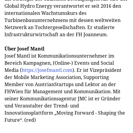
Global Hydro Energy verantwortet er seit 2016 den
internationalen Wachstumskurs des
Turbinenbauunternehmens mit dessen weltweiten
Netzwerk an Tochtergesellschaften. Er studierte
Infrastrukturwirtschaft an der FH Joanneum.
Über Josef Mantl
Josef Mantl ist Kommunikationsunternehmer im
Bereich Kampagnen, (Online-) Events und Social
Media (
https://josefmantl.com
). Er ist Vizepräsident
der Mobile Marketing Association, Supporting
Member von AustrianStartups und Lektor an der
FHWien für Management und Kommunikation. Mit
seiner Kommunikationsagentur JMC ist er Gründer
und Veranstalter der Trend- und
Innovationsplattform „Moving Forward - Shaping the
Future“. (red)