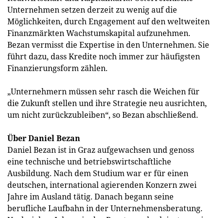
Unternehmen setzen derzeit zu wenig auf die
Möglichkeiten, durch Engagement auf den weltweiten
Finanzmärkten Wachstumskapital aufzunehmen.
Bezan vermisst die Expertise in den Unternehmen. Sie
führt dazu, dass Kredite noch immer zur häufigsten
Finanzierungsform zählen.
„Unternehmern müssen sehr rasch die Weichen für
die Zukunft stellen und ihre Strategie neu ausrichten,
um nicht zurückzubleiben“, so Bezan abschließend.
Über Daniel Bezan
Daniel Bezan ist in Graz aufgewachsen und genoss
eine technische und betriebswirtschaftliche
Ausbildung. Nach dem Studium war er für einen
deutschen, international agierenden Konzern zwei
Jahre im Ausland tätig. Danach begann seine
berufliche Laufbahn in der Unternehmensberatung.