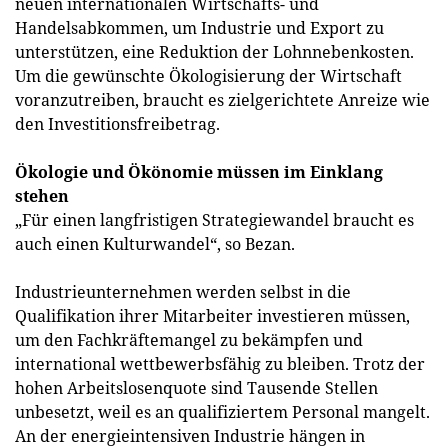
neuen internationalen Wirtschafts- und
Handelsabkommen, um Industrie und Export zu
unterstützen, eine Reduktion der Lohnnebenkosten.
Um die gewünschte Ökologisierung der Wirtschaft
voranzutreiben, braucht es zielgerichtete Anreize wie
den Investitionsfreibetrag.
Ökologie und Ökönomie müssen im Einklang
stehen
„Für einen langfristigen Strategiewandel braucht es
auch einen Kulturwandel“, so Bezan.
Industrieunternehmen werden selbst in die
Qualifikation ihrer Mitarbeiter investieren müssen,
um den Fachkräftemangel zu bekämpfen und
international wettbewerbsfähig zu bleiben. Trotz der
hohen Arbeitslosenquote sind Tausende Stellen
unbesetzt, weil es an qualifiziertem Personal mangelt.
An der energieintensiven Industrie hängen in