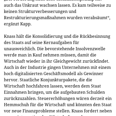
auch das Unkraut wachsen lassen. Es kam teilweise zu
keinen Strukturverbesserungen und
Restrukturierungsmaßnahmen wurden verabsäumt“,
ergänzt Kapp.
Knass hält die Konsolidierung und die Rückbesinnung
des Staats auf seine Kernaufgaben für
unausweichlich. Die bevorstehende Insolvenzwelle
werde man in Kauf nehmen müssen, damit die
Wirtschaft wieder in ihr Gleichgewicht zurückfindet.
Auch in der Industrie gingen Unternehmen mit einem
hoch digitalisierten Geschäftsmodell als Gewinner
hervor. Staatliche Konjunkturpakete, die die
Wirtschaft hochfahren lassen, werden dem Staat
Einnahmen bringen, um die aufgebauten Schulden
zurückzuzahlen. Steuererhöhungen wären derzeit ein
Hemmschuh für die Wirtschaft und könnten den Staat
vor neue Finanzprobleme stellen. Knass fordert neben