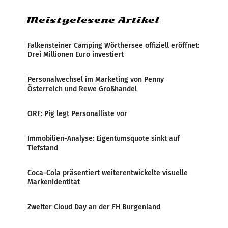
Meistgelesene Artikel
Falkensteiner Camping Wörthersee offiziell eröffnet:
Drei Millionen Euro investiert
Personalwechsel im Marketing von Penny
Österreich und Rewe Großhandel
ORF: Pig legt Personalliste vor
Immobilien-Analyse: Eigentumsquote sinkt auf
Tiefstand
Coca-Cola präsentiert weiterentwickelte visuelle
Markenidentität
Zweiter Cloud Day an der FH Burgenland