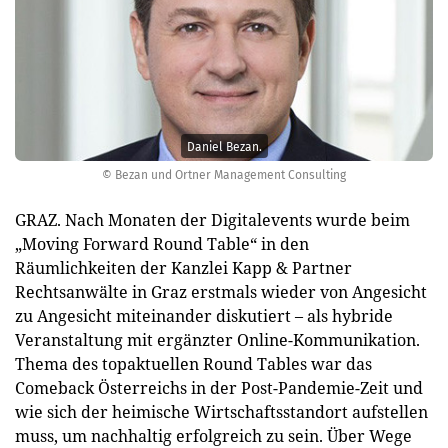
Daniel Bezan.
© Bezan und Ortner Management Consulting
GRAZ. Nach Monaten der Digitalevents wurde beim
„Moving Forward Round Table“ in den
Räumlichkeiten der Kanzlei Kapp & Partner
Rechtsanwälte in Graz erstmals wieder von Angesicht
zu Angesicht miteinander diskutiert – als hybride
Veranstaltung mit ergänzter Online-Kommunikation.
Thema des topaktuellen Round Tables war das
Comeback Österreichs in der Post-Pandemie-Zeit und
wie sich der heimische Wirtschaftsstandort aufstellen
muss, um nachhaltig erfolgreich zu sein. Über Wege