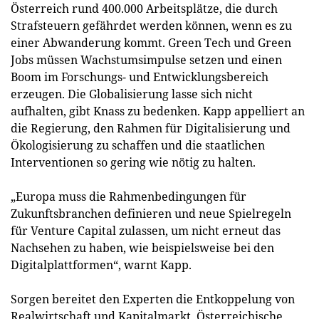
Österreich rund 400.000 Arbeitsplätze, die durch
Strafsteuern gefährdet werden können, wenn es zu
einer Abwanderung kommt. Green Tech und Green
Jobs müssen Wachstumsimpulse setzen und einen
Boom im Forschungs- und Entwicklungsbereich
erzeugen. Die Globalisierung lasse sich nicht
aufhalten, gibt Knass zu bedenken. Kapp appelliert an
die Regierung, den Rahmen für Digitalisierung und
Ökologisierung zu schaffen und die staatlichen
Interventionen so gering wie nötig zu halten.
„Europa muss die Rahmenbedingungen für
Zukunftsbranchen definieren und neue Spielregeln
für Venture Capital zulassen, um nicht erneut das
Nachsehen zu haben, wie beispielsweise bei den
Digitalplattformen“, warnt Kapp.
Sorgen bereitet den Experten die Entkoppelung von
Realwirtschaft und Kapitalmarkt. Österreichische