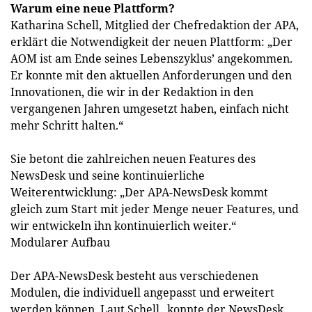
Warum eine neue Plattform?
Katharina Schell, Mitglied der Chefredaktion der APA,
erklärt die Notwendigkeit der neuen Plattform: „Der
AOM ist am Ende seines Lebenszyklus’ angekommen.
Er konnte mit den aktuellen Anforderungen und den
Innovationen, die wir in der Redaktion in den
vergangenen Jahren umgesetzt haben, einfach nicht
mehr Schritt halten.“
Sie betont die zahlreichen neuen Features des
NewsDesk und seine kontinuierliche
Weiterentwicklung: „Der APA-NewsDesk kommt
gleich zum Start mit jeder Menge neuer Features, und
wir entwickeln ihn kontinuierlich weiter.“
Modularer Aufbau
Der APA-NewsDesk besteht aus verschiedenen
Modulen, die individuell angepasst und erweitert
werden können. Laut Schell „konnte der NewsDesk