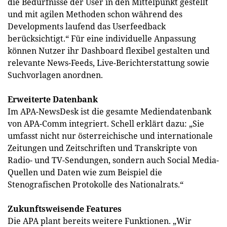
die Bedürfnisse der User in den Mittelpunkt gestellt
und mit agilen Methoden schon während des
Developments laufend das Userfeedback
berücksichtigt.“ Für eine individuelle Anpassung
können Nutzer ihr Dashboard flexibel gestalten und
relevante News-Feeds, Live-Berichterstattung sowie
Suchvorlagen anordnen.
Erweiterte Datenbank
Im APA-NewsDesk ist die gesamte Mediendatenbank
von APA-Comm integriert. Schell erklärt dazu: „Sie
umfasst nicht nur österreichische und internationale
Zeitungen und Zeitschriften und Transkripte von
Radio- und TV-Sendungen, sondern auch Social Media-
Quellen und Daten wie zum Beispiel die
Stenografischen Protokolle des Nationalrats.“
Zukunftsweisende Features
Die APA plant bereits weitere Funktionen. „Wir