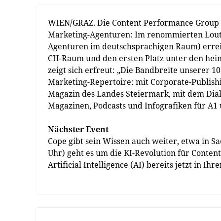
WIEN/GRAZ. Die Content Performance Group b
Marketing-Agenturen: Im renommierten Lout
Agenturen im deutschsprachigen Raum) erreic
CH-Raum und den ersten Platz unter den hei
zeigt sich erfreut: „Die Bandbreite unserer
Marketing-Repertoire: mit Corporate-Publis
Magazin des Landes Steiermark, mit dem Dial
Magazinen, Podcasts und Infografiken für A1
Nächster Event
Cope gibt sein Wissen auch weiter, etwa in Sa
Uhr) geht es um die KI-Revolution für Conten
Artificial Intelligence (AI) bereits jetzt in