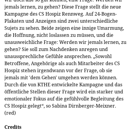
jemals lernen, zu gehen? Diese Frage stellt die neue
Kampagne des CS Hospiz Rennweg. Auf 24-Bogen-
Plakaten und Anzeigen sind zwei unterschiedliche
Sujets zu sehen. Beide zeigen eine innige Umarmung,
die Hoffnung, nicht loslassen zu müssen, und die
unausweichliche Frage: Werden wir jemals lernen, zu
gehen? Sie soll zum Nachdenken anregen und
unaussprechliche Gefühle ansprechen. „Sowohl
Betroffene, Angehörige als auch Mitarbeiter des CS
Hospiz stehen irgendwann vor der Frage, ob sie
jemals mit 'dem Gehen' umgehen werden können.
Durch die von KTHE entwickelte Kampagne und das
öffentliche Stellen dieser Frage wird ein starker und
emotionaler Fokus auf die gefühlvolle Begleitung des
CS Hospiz gelegt“, so Sabina Dirnberger-Meixner.
(red)
Credits