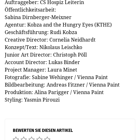
Auftraggeber: CS Hospiz Leiterin
Öffentlichkeitsarbeit:
Sabina Dirnberger-Meixner
Agentur: Kobza and the Hungry Eyes (KTHE)
Geschäftsführung: Rudi Kobza
Creative Director: Cornelia Neidhardt
Konzept/Text: Nikolaus Leischko
Junior Art Director: Christoph Pöll
Account Director: Lukas Binder
Project Manager: Laura Minet
Fotografie: Sabine Wehinger / Vienna Paint
Bildbearbeitung: Andreas Fitzner / Vienna Paint
Produktion: Alina Parigger / Vienna Paint
Styling: Yasmin Pirouzi
BEWERTEN SIE DIESEN ARTIKEL