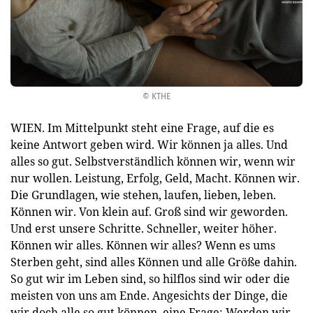
© KTHE
WIEN. Im Mittelpunkt steht eine Frage, auf die es
keine Antwort geben wird. Wir können ja alles. Und
alles so gut. Selbstverständlich können wir, wenn wir
nur wollen. Leistung, Erfolg, Geld, Macht. Können wir.
Die Grundlagen, wie stehen, laufen, lieben, leben.
Können wir. Von klein auf. Groß sind wir geworden.
Und erst unsere Schritte. Schneller, weiter höher.
Können wir alles. Können wir alles? Wenn es ums
Sterben geht, sind alles Können und alle Größe dahin.
So gut wir im Leben sind, so hilflos sind wir oder die
meisten von uns am Ende. Angesichts der Dinge, die
wir doch alle so gut können, eine Frage: Werden wir