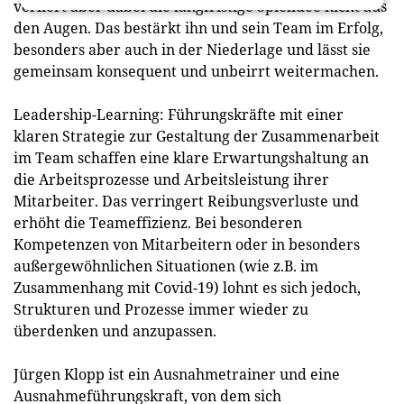
verliert aber dabei die langfristige Spielidee nicht aus
den Augen. Das bestärkt ihn und sein Team im Erfolg,
besonders aber auch in der Niederlage und lässt sie
gemeinsam konsequent und unbeirrt weitermachen.
Leadership-Learning: Führungskräfte mit einer
klaren Strategie zur Gestaltung der Zusammenarbeit
im Team schaffen eine klare Erwartungshaltung an
die Arbeitsprozesse und Arbeitsleistung ihrer
Mitarbeiter. Das verringert Reibungsverluste und
erhöht die Teameffizienz. Bei besonderen
Kompetenzen von Mitarbeitern oder in besonders
außergewöhnlichen Situationen (wie z.B. im
Zusammenhang mit Covid-19) lohnt es sich jedoch,
Strukturen und Prozesse immer wieder zu
überdenken und anzupassen.
Jürgen Klopp ist ein Ausnahmetrainer und eine
Ausnahmeführungskraft, von dem sich