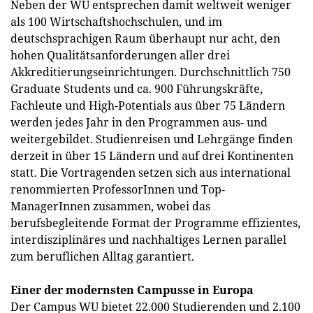
Neben der WU entsprechen damit weltweit weniger
als 100 Wirtschaftshochschulen, und im
deutschsprachigen Raum überhaupt nur acht, den
hohen Qualitätsanforderungen aller drei
Akkreditierungseinrichtungen. Durchschnittlich 750
Graduate Students und ca. 900 Führungskräfte,
Fachleute und High-Potentials aus über 75 Ländern
werden jedes Jahr in den Programmen aus- und
weitergebildet. Studienreisen und Lehrgänge finden
derzeit in über 15 Ländern und auf drei Kontinenten
statt. Die Vortragenden setzen sich aus international
renommierten ProfessorInnen und Top-
ManagerInnen zusammen, wobei das
berufsbegleitende Format der Programme effizientes,
interdisziplinäres und nachhaltiges Lernen parallel
zum beruflichen Alltag garantiert.
Einer der modernsten Campusse in Europa
Der Campus WU bietet 22.000 Studierenden und 2.100