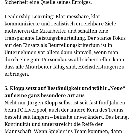
Sicherheit eine Quelle seines Erfolges.
Leadership-Learning: Klar messbare, klar
kommunizierte und realistisch erreichbare Ziele
motivieren die Mitarbeiter und schaffen eine
transparente Leistungsbeurteilung. Der starke Fokus
auf den Einsatz als Beurteilungskriterium ist in
Unternehmen vor allem dann sinnvoll, wenn man
durch eine gute Personalauswahl sicherstellen kann,
dass alle Mitarbeiter fähig sind, Höchstleistungen zu
erbringen.
5. Klopp setzt auf Beständigkeit und wählt „Neue“
auf seine ganz besondere Art aus
Nicht nur Jürgen Klopp selbst ist seit fast fünf Jahren
beim FC Liverpool, auch der innere Kern des Teams
besteht seit langem – beinahe unverändert. Das bringt
Kontinuität und unterstreicht die Reife der
Mannschaft. Wenn Spieler ins Team kommen, dann