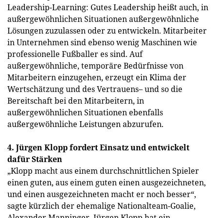
Leadership-Learning: Gutes Leadership heißt auch, in
außergewöhnlichen Situationen außergewöhnliche
Lösungen zuzulassen oder zu entwickeln. Mitarbeiter
in Unternehmen sind ebenso wenig Maschinen wie
professionelle Fußballer es sind. Auf
außergewöhnliche, temporäre Bedürfnisse von
Mitarbeitern einzugehen, erzeugt ein Klima der
Wertschätzung und des Vertrauens– und so die
Bereitschaft bei den Mitarbeitern, in
außergewöhnlichen Situationen ebenfalls
außergewöhnliche Leistungen abzurufen.
4. Jürgen Klopp fordert Einsatz und entwickelt
dafür Stärken
„Klopp macht aus einem durchschnittlichen Spieler
einen guten, aus einem guten einen ausgezeichneten,
und einen ausgezeichneten macht er noch besser“,
sagte kürzlich der ehemalige Nationalteam-Goalie,
Alexander Manninger. Jürgen Klopp hat ein