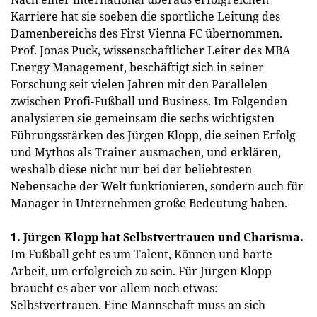
Karriere hat sie soeben die sportliche Leitung des
Damenbereichs des First Vienna FC übernommen.
Prof. Jonas Puck, wissenschaftlicher Leiter des MBA
Energy Management, beschäftigt sich in seiner
Forschung seit vielen Jahren mit den Parallelen
zwischen Profi-Fußball und Business. Im Folgenden
analysieren sie gemeinsam die sechs wichtigsten
Führungsstärken des Jürgen Klopp, die seinen Erfolg
und Mythos als Trainer ausmachen, und erklären,
weshalb diese nicht nur bei der beliebtesten
Nebensache der Welt funktionieren, sondern auch für
Manager in Unternehmen große Bedeutung haben.
1. Jürgen Klopp hat Selbstvertrauen und Charisma.
Im Fußball geht es um Talent, Können und harte
Arbeit, um erfolgreich zu sein. Für Jürgen Klopp
braucht es aber vor allem noch etwas:
Selbstvertrauen. Eine Mannschaft muss an sich