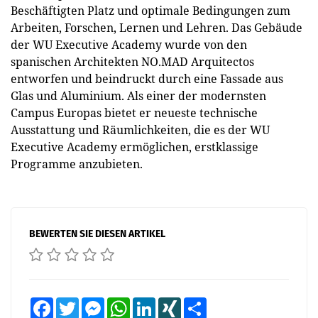
Beschäftigten Platz und optimale Bedingungen zum
Arbeiten, Forschen, Lernen und Lehren. Das Gebäude
der WU Executive Academy wurde von den
spanischen Architekten NO.MAD Arquitectos
entworfen und beindruckt durch eine Fassade aus
Glas und Aluminium. Als einer der modernsten
Campus Europas bietet er neueste technische
Ausstattung und Räumlichkeiten, die es der WU
Executive Academy ermöglichen, erstklassige
Programme anzubieten.
BEWERTEN SIE DIESEN ARTIKEL
Facebook
Twitter
Messenger
WhatsApp
LinkedIn
XING
Teilen