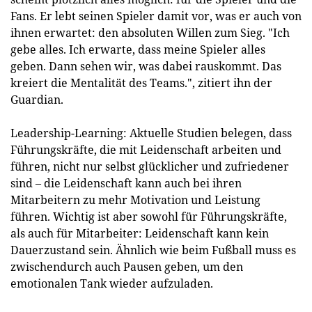
Fans. Er lebt seinen Spieler damit vor, was er auch von
ihnen erwartet: den absoluten Willen zum Sieg. "Ich
gebe alles. Ich erwarte, dass meine Spieler alles
geben. Dann sehen wir, was dabei rauskommt. Das
kreiert die Mentalität des Teams.", zitiert ihn der
Guardian.
Leadership-Learning: Aktuelle Studien belegen, dass
Führungskräfte, die mit Leidenschaft arbeiten und
führen, nicht nur selbst glücklicher und zufriedener
sind – die Leidenschaft kann auch bei ihren
Mitarbeitern zu mehr Motivation und Leistung
führen. Wichtig ist aber sowohl für Führungskräfte,
als auch für Mitarbeiter: Leidenschaft kann kein
Dauerzustand sein. Ähnlich wie beim Fußball muss es
zwischendurch auch Pausen geben, um den
emotionalen Tank wieder aufzuladen.