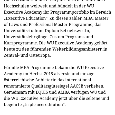
Hochschulen weltweit und bündelt in der WU
Executive Academy ihr Programmportfolio im Bereich
„Executive Education“. Zu diesen zählen MBA, Master
of Laws und Professional Master Programme, das
Universitätsstudium Diplom BetriebswirtIn,
Universitätslehrgänge, Custom Programs und
Kurzprogramme. Die WU Executive Academy gehört
heute zu den führenden Weiterbildungsanbietern in
Zentral- und Osteuropa.
Für alle MBA Programme bekam die WU Executive
Academy im Herbst 2015 als erste und einzige
österreichische Anbieterin das international
renommierte Qualitätsgütesiegel AACSB verliehen.
Gemeinsam mit EQUIS und AMBA verfügen WU und
die WU Executive Academy jetzt über die seltene und
begehrte „triple accreditation“.