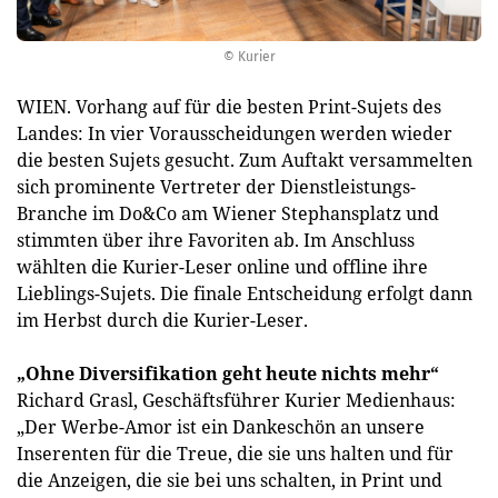
© Kurier
WIEN. Vorhang auf für die besten Print-Sujets des
Landes: In vier Vorausscheidungen werden wieder
die besten Sujets gesucht. Zum Auftakt versammelten
sich prominente Vertreter der Dienstleistungs-
Branche im Do&Co am Wiener Stephansplatz und
stimmten über ihre Favoriten ab. Im Anschluss
wählten die Kurier-Leser online und offline ihre
Lieblings-Sujets. Die finale Entscheidung erfolgt dann
im Herbst durch die Kurier-Leser.
„Ohne Diversifikation geht heute nichts mehr“
Richard Grasl, Geschäftsführer Kurier Medienhaus:
„Der Werbe-Amor ist ein Dankeschön an unsere
Inserenten für die Treue, die sie uns halten und für
die Anzeigen, die sie bei uns schalten, in Print und