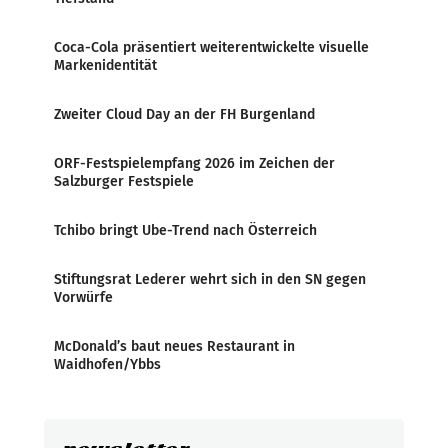
Coca-Cola präsentiert weiterentwickelte visuelle
Markenidentität
Zweiter Cloud Day an der FH Burgenland
ORF-Festspielempfang 2026 im Zeichen der
Salzburger Festspiele
Tchibo bringt Ube-Trend nach Österreich
Stiftungsrat Lederer wehrt sich in den SN gegen
Vorwürfe
McDonald’s baut neues Restaurant in
Waidhofen/Ybbs