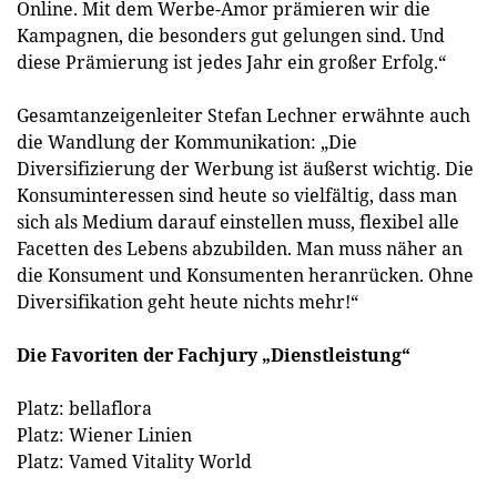
Online. Mit dem Werbe-Amor prämieren wir die
Kampagnen, die besonders gut gelungen sind. Und
diese Prämierung ist jedes Jahr ein großer Erfolg.“
Gesamtanzeigenleiter Stefan Lechner erwähnte auch
die Wandlung der Kommunikation: „Die
Diversifizierung der Werbung ist äußerst wichtig. Die
Konsuminteressen sind heute so vielfältig, dass man
sich als Medium darauf einstellen muss, flexibel alle
Facetten des Lebens abzubilden. Man muss näher an
die Konsument und Konsumenten heranrücken. Ohne
Diversifikation geht heute nichts mehr!“
Die Favoriten der Fachjury „Dienstleistung“
Platz: bellaflora
Platz: Wiener Linien
Platz: Vamed Vitality World