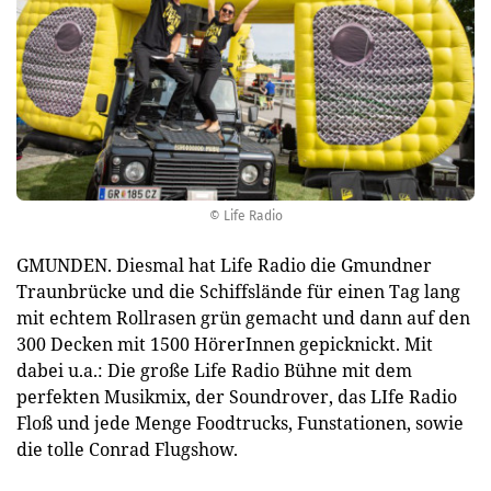
© Life Radio
GMUNDEN. Diesmal hat Life Radio die Gmundner
Traunbrücke und die Schiffslände für einen Tag lang
mit echtem Rollrasen grün gemacht und dann auf den
300 Decken mit 1500 HörerInnen gepicknickt. Mit
dabei u.a.: Die große Life Radio Bühne mit dem
perfekten Musikmix, der Soundrover, das LIfe Radio
Floß und jede Menge Foodtrucks, Funstationen, sowie
die tolle Conrad Flugshow.