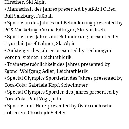
Hirscher, Ski Alpin
• Mannschaft des Jahres presented by ARA: FC Red
Bull Salzburg, Fußball
• Sportlerin des Jahres mit Behinderung presented by
POS Marketing: Carina Edlinger, Ski Nordisch
• Sportler des Jahres mit Behinderung presented by
Hyundai: Josef Lahner, Ski Alpin
• Aufsteiger des Jahres presented by Technogym:
Verena Preiner, Leichtathletik
• Trainerpersönlichkeit des Jahres presented by
Zgonc: Wolfgang Adler, Leichtathletik
• Special Olympics Sportlerin des Jahres presented by
Coca-Cola: Gabriele Kopf, Schwimmen
• Special Olympics Sportler des Jahres presented by
Coca-Cola: Paul Vogl, Judo
• Sportler mit Herz presented by Österreichische
Lotterien: Christoph Vetchy