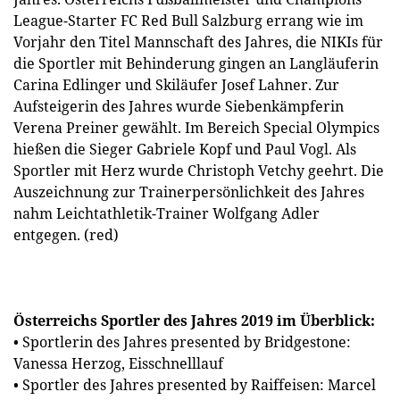
League-Starter FC Red Bull Salzburg errang wie im
Vorjahr den Titel Mannschaft des Jahres, die NIKIs für
die Sportler mit Behinderung gingen an Langläuferin
Carina Edlinger und Skiläufer Josef Lahner. Zur
Aufsteigerin des Jahres wurde Siebenkämpferin
Verena Preiner gewählt. Im Bereich Special Olympics
hießen die Sieger Gabriele Kopf und Paul Vogl. Als
Sportler mit Herz wurde Christoph Vetchy geehrt. Die
Auszeichnung zur Trainerpersönlichkeit des Jahres
nahm Leichtathletik-Trainer Wolfgang Adler
entgegen. (red)
Österreichs Sportler des Jahres 2019 im Überblick:
• Sportlerin des Jahres presented by Bridgestone:
Vanessa Herzog, Eisschnelllauf
• Sportler des Jahres presented by Raiffeisen: Marcel