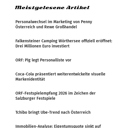
Meistgelesene Artikel
Personalwechsel im Marketing von Penny
Österreich und Rewe Großhandel
Falkensteiner Camping Wörthersee offiziell eröffnet:
Drei Millionen Euro investiert
ORF: Pig legt Personalliste vor
Coca-Cola präsentiert weiterentwickelte visuelle
Markenidentität
ORF-Festspielempfang 2026 im Zeichen der
Salzburger Festspiele
Tchibo bringt Ube-Trend nach Österreich
Immobilien-Analyse: Eigentumsquote sinkt auf