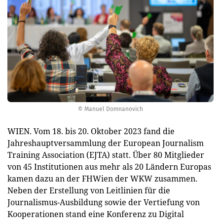
© Manuel Domnanovich
WIEN. Vom 18. bis 20. Oktober 2023 fand die
Jahreshauptversammlung der European Journalism
Training Association (EJTA) statt. Über 80 Mitglieder
von 45 Institutionen aus mehr als 20 Ländern Europas
kamen dazu an der FHWien der WKW zusammen.
Neben der Erstellung von Leitlinien für die
Journalismus-Ausbildung sowie der Vertiefung von
Kooperationen stand eine Konferenz zu Digital