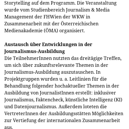
Storytelling auf dem Programm. Die Veranstaltung
wurde vom Studienbereich Journalism & Media
Management der FHWien der WKW in
Zusammenarbeit mit der Österreichischen
Medienakademie (ÖMA) organisiert.
Austausch über Entwicklungen in der
Journalismus-Ausbildung
Die TeilnehmerInnen nutzten das dreitägige Treffen,
um sich über zukunftsrelevante Themen in der
Journalismus-Ausbildung auszutauschen. In
Projektgruppen wurden u. a. Leitlinien für die
Behandlung folgender hochaktueller Themen in der
Ausbildung von JournalistInnen erstellt: inklusiver
Journalismus, Faktencheck, künstliche Intelligenz (KI)
und Datenjournalismus. Außerdem loteten die
VertreterInnen der Ausbildungsstätten Möglichkeiten
zur Vertiefung der internationalen Zusammenarbeit
aus.