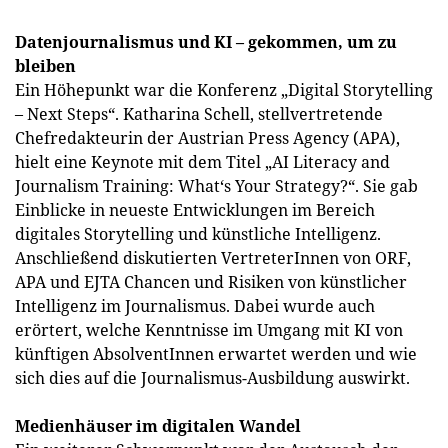
Datenjournalismus und KI – gekommen, um zu
bleiben
Ein Höhepunkt war die Konferenz „Digital Storytelling
– Next Steps“. Katharina Schell, stellvertretende
Chefredakteurin der Austrian Press Agency (APA),
hielt eine Keynote mit dem Titel „AI Literacy and
Journalism Training: What‘s Your Strategy?“. Sie gab
Einblicke in neueste Entwicklungen im Bereich
digitales Storytelling und künstliche Intelligenz.
Anschließend diskutierten VertreterInnen von ORF,
APA und EJTA Chancen und Risiken von künstlicher
Intelligenz im Journalismus. Dabei wurde auch
erörtert, welche Kenntnisse im Umgang mit KI von
künftigen AbsolventInnen erwartet werden und wie
sich dies auf die Journalismus-Ausbildung auswirkt.
Medienhäuser im digitalen Wandel