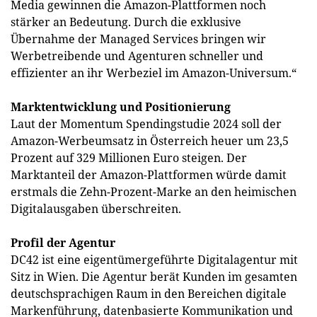
Media gewinnen die Amazon-Plattformen noch
stärker an Bedeutung. Durch die exklusive
Übernahme der Managed Services bringen wir
Werbetreibende und Agenturen schneller und
effizienter an ihr Werbeziel im Amazon-Universum.“
Marktentwicklung und Positionierung
Laut der Momentum Spendingstudie 2024 soll der
Amazon-Werbeumsatz in Österreich heuer um 23,5
Prozent auf 329 Millionen Euro steigen. Der
Marktanteil der Amazon-Plattformen würde damit
erstmals die Zehn-Prozent-Marke an den heimischen
Digitalausgaben überschreiten.
Profil der Agentur
DC42 ist eine eigentümergeführte Digitalagentur mit
Sitz in Wien. Die Agentur berät Kunden im gesamten
deutschsprachigen Raum in den Bereichen digitale
Markenführung, datenbasierte Kommunikation und