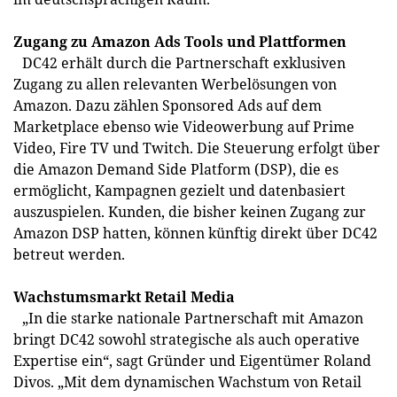
Zugang zu Amazon Ads Tools und Plattformen
DC42 erhält durch die Partnerschaft exklusiven
Zugang zu allen relevanten Werbelösungen von
Amazon. Dazu zählen Sponsored Ads auf dem
Marketplace ebenso wie Videowerbung auf Prime
Video, Fire TV und Twitch. Die Steuerung erfolgt über
die Amazon Demand Side Platform (DSP), die es
ermöglicht, Kampagnen gezielt und datenbasiert
auszuspielen. Kunden, die bisher keinen Zugang zur
Amazon DSP hatten, können künftig direkt über DC42
betreut werden.
Wachstumsmarkt Retail Media
„In die starke nationale Partnerschaft mit Amazon
bringt DC42 sowohl strategische als auch operative
Expertise ein“, sagt Gründer und Eigentümer Roland
Divos. „Mit dem dynamischen Wachstum von Retail