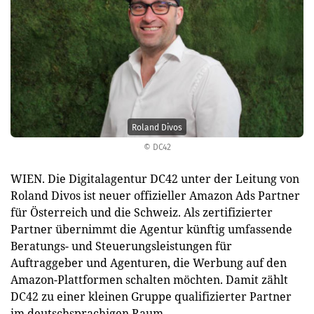
Roland Divos
© DC42
WIEN. Die Digitalagentur DC42 unter der Leitung von
Roland Divos ist neuer offizieller Amazon Ads Partner
für Österreich und die Schweiz. Als zertifizierter
Partner übernimmt die Agentur künftig umfassende
Beratungs- und Steuerungsleistungen für
Auftraggeber und Agenturen, die Werbung auf den
Amazon-Plattformen schalten möchten. Damit zählt
DC42 zu einer kleinen Gruppe qualifizierter Partner
im deutschsprachigen Raum.