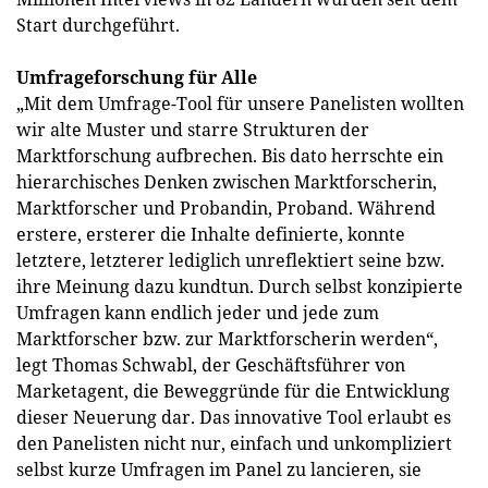
Start durchgeführt.
Umfrageforschung für Alle
„Mit dem Umfrage-Tool für unsere Panelisten wollten
wir alte Muster und starre Strukturen der
Marktforschung aufbrechen. Bis dato herrschte ein
hierarchisches Denken zwischen Marktforscherin,
Marktforscher und Probandin, Proband. Während
erstere, ersterer die Inhalte definierte, konnte
letztere, letzterer lediglich unreflektiert seine bzw.
ihre Meinung dazu kundtun. Durch selbst konzipierte
Umfragen kann endlich jeder und jede zum
Marktforscher bzw. zur Marktforscherin werden“,
legt Thomas Schwabl, der Geschäftsführer von
Marketagent, die Beweggründe für die Entwicklung
dieser Neuerung dar. Das innovative Tool erlaubt es
den Panelisten nicht nur, einfach und unkompliziert
selbst kurze Umfragen im Panel zu lancieren, sie