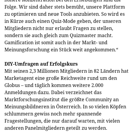
Folge. Wir sind daher stets bemüht, unsere Plattform
zu optimieren und neue Tools anzubieten. So wird es
in Kürze auch einen Quiz-Mode geben, der unseren
Mitgliedern nicht nur erlaubt Fragen zu stellen,
sondern sie auch gleich zum Quizmaster macht.
Gamification ist somit auch in der Markt- und
Meinungsforschung ein Stück weit angekommen.“
DIY-Umfragen auf Erfolgskurs
Mit seinen 2,3 Millionen Mitgliedern in 82 Ländern hat
Marketagent eine große Reichweite rund um den
Globus – und täglich kommen weitere 2.000
Anmeldungen dazu. Dabei verzeichnet das
Marktforschungsinstitut die größte Community an
Meinungsbildneren in Österreich. In so vielen Köpfen
schlummern gewiss noch mehr spannende
Fragestellungen, die nur darauf warten, mit vielen
anderen Panelmitgliedern geteilt zu werden.