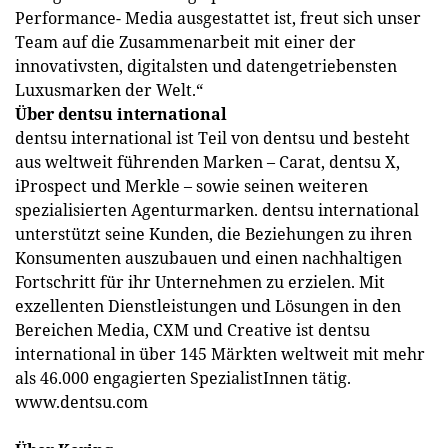
Performance- Media ausgestattet ist, freut sich unser
Team auf die Zusammenarbeit mit einer der
innovativsten, digitalsten und datengetriebensten
Luxusmarken der Welt.“
Über dentsu international
dentsu international ist Teil von dentsu und besteht
aus weltweit führenden Marken – Carat, dentsu X,
iProspect und Merkle – sowie seinen weiteren
spezialisierten Agenturmarken. dentsu international
unterstützt seine Kunden, die Beziehungen zu ihren
Konsumenten auszubauen und einen nachhaltigen
Fortschritt für ihr Unternehmen zu erzielen. Mit
exzellenten Dienstleistungen und Lösungen in den
Bereichen Media, CXM und Creative ist dentsu
international in über 145 Märkten weltweit mit mehr
als 46.000 engagierten SpezialistInnen tätig.
www.dentsu.com