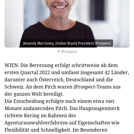
Amanda Morrissey, Global Brand President iProspect.
© iProspect
WIEN. Die Betreuung erfolgt schrittweise ab dem
ersten Quartal 2022 und umfasst insgesamt 42 Länder,
darunter auch Österreich, Deutschland und die
Schweiz. An dem Pitch waren iProspect-Teams aus
der ganzen Welt beteiligt.
Die Entscheidung erfolgte nach einem etwa vier
Monate andauernden Pitch. Das Hauptaugenmerk
richtete Kering im Rahmen des
Agenturauswahlverfahrens auf Eigenschaften wie
Flexibilität und Schnelligkeit. Im Besonderen