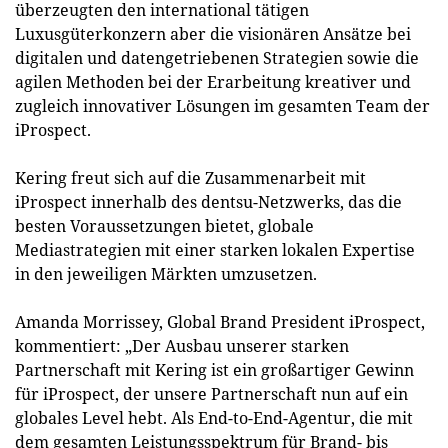
überzeugten den international tätigen
Luxusgüterkonzern aber die visionären Ansätze bei
digitalen und datengetriebenen Strategien sowie die
agilen Methoden bei der Erarbeitung kreativer und
zugleich innovativer Lösungen im gesamten Team der
iProspect.
Kering freut sich auf die Zusammenarbeit mit
iProspect innerhalb des dentsu-Netzwerks, das die
besten Voraussetzungen bietet, globale
Mediastrategien mit einer starken lokalen Expertise
in den jeweiligen Märkten umzusetzen.
Amanda Morrissey, Global Brand President iProspect,
kommentiert: „Der Ausbau unserer starken
Partnerschaft mit Kering ist ein großartiger Gewinn
für iProspect, der unsere Partnerschaft nun auf ein
globales Level hebt. Als End-to-End-Agentur, die mit
dem gesamten Leistungsspektrum für Brand- bis