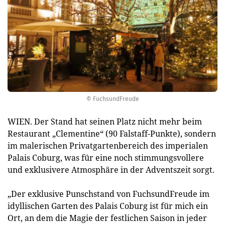
© FuchsundFreude
WIEN. Der Stand hat seinen Platz nicht mehr beim
Restaurant „Clementine“ (90 Falstaff-Punkte), sondern
im malerischen Privatgartenbereich des imperialen
Palais Coburg, was für eine noch stimmungsvollere
und exklusivere Atmosphäre in der Adventszeit sorgt.
„Der exklusive Punschstand von FuchsundFreude im
idyllischen Garten des Palais Coburg ist für mich ein
Ort, an dem die Magie der festlichen Saison in jeder