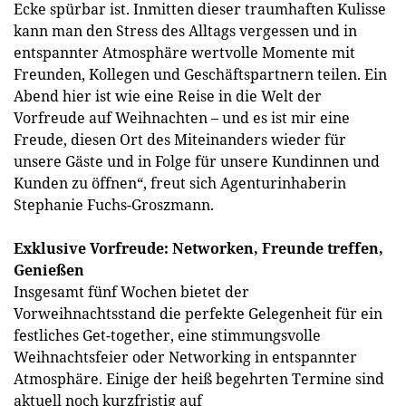
Ecke spürbar ist. Inmitten dieser traumhaften Kulisse
kann man den Stress des Alltags vergessen und in
entspannter Atmosphäre wertvolle Momente mit
Freunden, Kollegen und Geschäftspartnern teilen. Ein
Abend hier ist wie eine Reise in die Welt der
Vorfreude auf Weihnachten – und es ist mir eine
Freude, diesen Ort des Miteinanders wieder für
unsere Gäste und in Folge für unsere Kundinnen und
Kunden zu öffnen“, freut sich Agenturinhaberin
Stephanie Fuchs-Groszmann.
Exklusive Vorfreude: Networken, Freunde treffen,
Genießen
Insgesamt fünf Wochen bietet der
Vorweihnachtsstand die perfekte Gelegenheit für ein
festliches Get-together, eine stimmungsvolle
Weihnachtsfeier oder Networking in entspannter
Atmosphäre. Einige der heiß begehrten Termine sind
aktuell noch kurzfristig auf