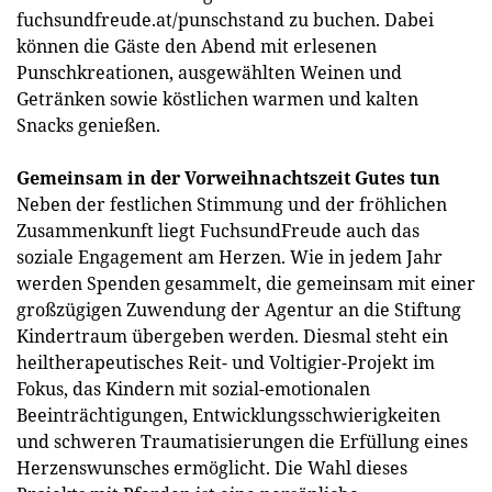
fuchsundfreude.at/punschstand zu buchen. Dabei
können die Gäste den Abend mit erlesenen
Punschkreationen, ausgewählten Weinen und
Getränken sowie köstlichen warmen und kalten
Snacks genießen.
Gemeinsam in der Vorweihnachtszeit Gutes tun
Neben der festlichen Stimmung und der fröhlichen
Zusammenkunft liegt FuchsundFreude auch das
soziale Engagement am Herzen. Wie in jedem Jahr
werden Spenden gesammelt, die gemeinsam mit einer
großzügigen Zuwendung der Agentur an die Stiftung
Kindertraum übergeben werden. Diesmal steht ein
heiltherapeutisches Reit- und Voltigier-Projekt im
Fokus, das Kindern mit sozial-emotionalen
Beeinträchtigungen, Entwicklungsschwierigkeiten
und schweren Traumatisierungen die Erfüllung eines
Herzenswunsches ermöglicht. Die Wahl dieses