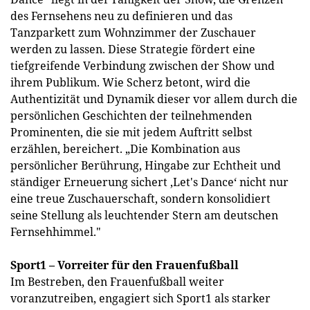
des Fernsehens neu zu definieren und das
Tanzparkett zum Wohnzimmer der Zuschauer
werden zu lassen. Diese Strategie fördert eine
tiefgreifende Verbindung zwischen der Show und
ihrem Publikum. Wie Scherz betont, wird die
Authentizität und Dynamik dieser vor allem durch die
persönlichen Geschichten der teilnehmenden
Prominenten, die sie mit jedem Auftritt selbst
erzählen, bereichert. „Die Kombination aus
persönlicher Berührung, Hingabe zur Echtheit und
ständiger Erneuerung sichert ‚Let's Dance‘ nicht nur
eine treue Zuschauerschaft, sondern konsolidiert
seine Stellung als leuchtender Stern am deutschen
Fernsehhimmel."
Sport1 – Vorreiter für den Frauenfußball
Im Bestreben, den Frauenfußball weiter
voranzutreiben, engagiert sich Sport1 als starker