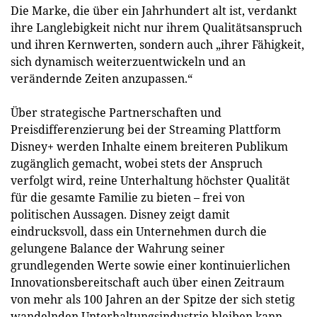
Die Marke, die über ein Jahrhundert alt ist, verdankt
ihre Langlebigkeit nicht nur ihrem Qualitätsanspruch
und ihren Kernwerten, sondern auch „ihrer Fähigkeit,
sich dynamisch weiterzuentwickeln und an
verändernde Zeiten anzupassen.“
Über strategische Partnerschaften und
Preisdifferenzierung bei der Streaming Plattform
Disney+ werden Inhalte einem breiteren Publikum
zugänglich gemacht, wobei stets der Anspruch
verfolgt wird, reine Unterhaltung höchster Qualität
für die gesamte Familie zu bieten – frei von
politischen Aussagen. Disney zeigt damit
eindrucksvoll, dass ein Unternehmen durch die
gelungene Balance der Wahrung seiner
grundlegenden Werte sowie einer kontinuierlichen
Innovationsbereitschaft auch über einen Zeitraum
von mehr als 100 Jahren an der Spitze der sich stetig
wandelnden Unterhaltungsindustrie bleiben kann.