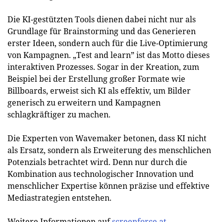
Die KI-gestützten Tools dienen dabei nicht nur als
Grundlage für Brainstorming und das Generieren
erster Ideen, sondern auch für die Live-Optimierung
von Kampagnen. „Test and learn” ist das Motto dieses
interaktiven Prozesses. Sogar in der Kreation, zum
Beispiel bei der Erstellung großer Formate wie
Billboards, erweist sich KI als effektiv, um Bilder
generisch zu erweitern und Kampagnen
schlagkräftiger zu machen.
Die Experten von Wavemaker betonen, dass KI nicht
als Ersatz, sondern als Erweiterung des menschlichen
Potenzials betrachtet wird. Denn nur durch die
Kombination aus technologischer Innovation und
menschlicher Expertise können präzise und effektive
Mediastrategien entstehen.
Weitere Informationen auf
screenforce.at