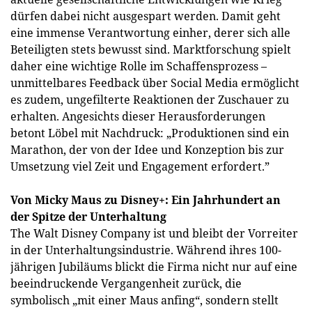
dürfen dabei nicht ausgespart werden. Damit geht
eine immense Verantwortung einher, derer sich alle
Beteiligten stets bewusst sind. Marktforschung spielt
daher eine wichtige Rolle im Schaffensprozess –
unmittelbares Feedback über Social Media ermöglicht
es zudem, ungefilterte Reaktionen der Zuschauer zu
erhalten. Angesichts dieser Herausforderungen
betont Löbel mit Nachdruck: „Produktionen sind ein
Marathon, der von der Idee und Konzeption bis zur
Umsetzung viel Zeit und Engagement erfordert.”
Von Micky Maus zu Disney+: Ein Jahrhundert an
der Spitze der Unterhaltung
The Walt Disney Company ist und bleibt der Vorreiter
in der Unterhaltungsindustrie. Während ihres 100-
jährigen Jubiläums blickt die Firma nicht nur auf eine
beeindruckende Vergangenheit zurück, die
symbolisch „mit einer Maus anfing“, sondern stellt