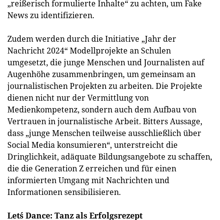
„reißerisch formulierte Inhalte“ zu achten, um Fake
News zu identifizieren.
Zudem werden durch die Initiative „Jahr der
Nachricht 2024“ Modellprojekte an Schulen
umgesetzt, die junge Menschen und Journalisten auf
Augenhöhe zusammenbringen, um gemeinsam an
journalistischen Projekten zu arbeiten. Die Projekte
dienen nicht nur der Vermittlung von
Medienkompetenz, sondern auch dem Aufbau von
Vertrauen in journalistische Arbeit. Bitters Aussage,
dass „junge Menschen teilweise ausschließlich über
Social Media konsumieren“, unterstreicht die
Dringlichkeit, adäquate Bildungsangebote zu schaffen,
die die Generation Z erreichen und für einen
informierten Umgang mit Nachrichten und
Informationen sensibilisieren.
Let´s Dance: Tanz als Erfolgsrezept