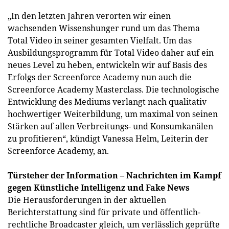
„In den letzten Jahren verorten wir einen
wachsenden Wissenshunger rund um das Thema
Total Video in seiner gesamten Vielfalt. Um das
Ausbildungsprogramm für Total Video daher auf ein
neues Level zu heben, entwickeln wir auf Basis des
Erfolgs der Screenforce Academy nun auch die
Screenforce Academy Masterclass. Die technologische
Entwicklung des Mediums verlangt nach qualitativ
hochwertiger Weiterbildung, um maximal von seinen
Stärken auf allen Verbreitungs- und Konsumkanälen
zu profitieren“, kündigt Vanessa Helm, Leiterin der
Screenforce Academy, an.
Türsteher der Information – Nachrichten im Kampf
gegen Künstliche Intelligenz und Fake News
Die Herausforderungen in der aktuellen
Berichterstattung sind für private und öffentlich-
rechtliche Broadcaster gleich, um verlässlich geprüfte