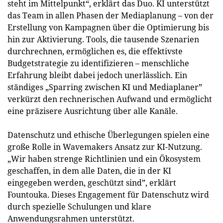
steht im Mittelpunkt“, erklärt das Duo. KI unterstützt
das Team in allen Phasen der Mediaplanung – von der
Erstellung von Kampagnen über die Optimierung bis
hin zur Aktivierung. Tools, die tausende Szenarien
durchrechnen, ermöglichen es, die effektivste
Budgetstrategie zu identifizieren – menschliche
Erfahrung bleibt dabei jedoch unerlässlich. Ein
ständiges „Sparring zwischen KI und Mediaplaner”
verkürzt den rechnerischen Aufwand und ermöglicht
eine präzisere Ausrichtung über alle Kanäle.
Datenschutz und ethische Überlegungen spielen eine
große Rolle in Wavemakers Ansatz zur KI-Nutzung.
„Wir haben strenge Richtlinien und ein Ökosystem
geschaffen, in dem alle Daten, die in der KI
eingegeben werden, geschützt sind”, erklärt
Fountouka. Dieses Engagement für Datenschutz wird
durch spezielle Schulungen und klare
Anwendungsrahmen unterstützt.