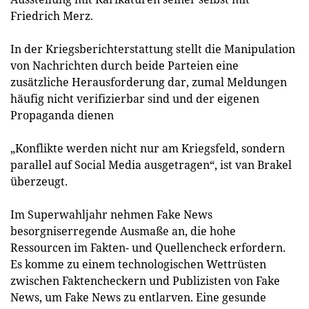
Friedrich Merz.
In der Kriegsberichterstattung stellt die Manipulation
von Nachrichten durch beide Parteien eine
zusätzliche Herausforderung dar, zumal Meldungen
häufig nicht verifizierbar sind und der eigenen
Propaganda dienen
„Konflikte werden nicht nur am Kriegsfeld, sondern
parallel auf Social Media ausgetragen“, ist van Brakel
überzeugt.
Im Superwahljahr nehmen Fake News
besorgniserregende Ausmaße an, die hohe
Ressourcen im Fakten- und Quellencheck erfordern.
Es komme zu einem technologischen Wettrüsten
zwischen Faktencheckern und Publizisten von Fake
News, um Fake News zu entlarven. Eine gesunde