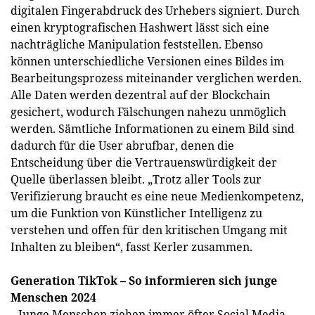
digitalen Fingerabdruck des Urhebers signiert. Durch
einen kryptografischen Hashwert lässt sich eine
nachträgliche Manipulation feststellen. Ebenso
können unterschiedliche Versionen eines Bildes im
Bearbeitungsprozess miteinander verglichen werden.
Alle Daten werden dezentral auf der Blockchain
gesichert, wodurch Fälschungen nahezu unmöglich
werden. Sämtliche Informationen zu einem Bild sind
dadurch für die User abrufbar, denen die
Entscheidung über die Vertrauenswürdigkeit der
Quelle überlassen bleibt. „Trotz aller Tools zur
Verifizierung braucht es eine neue Medienkompetenz,
um die Funktion von Künstlicher Intelligenz zu
verstehen und offen für den kritischen Umgang mit
Inhalten zu bleiben“, fasst Kerler zusammen.
Generation TikTok – So informieren sich junge
Menschen 2024
„Junge Menschen ziehen immer öfter Social Media