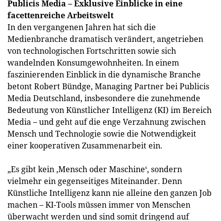
Publicis Media – Exklusive Einblicke in eine
facettenreiche Arbeitswelt
In den vergangenen Jahren hat sich die
Medienbranche dramatisch verändert, angetrieben
von technologischen Fortschritten sowie sich
wandelnden Konsumgewohnheiten. In einem
faszinierenden Einblick in die dynamische Branche
betont Robert Bündge, Managing Partner bei Publicis
Media Deutschland, insbesondere die zunehmende
Bedeutung von Künstlicher Intelligenz (KI) im Bereich
Media – und geht auf die enge Verzahnung zwischen
Mensch und Technologie sowie die Notwendigkeit
einer kooperativen Zusammenarbeit ein.
„Es gibt kein ‚Mensch oder Maschine‘, sondern
vielmehr ein gegenseitiges Miteinander. Denn
Künstliche Intelligenz kann nie alleine den ganzen Job
machen – KI-Tools müssen immer von Menschen
überwacht werden und sind somit dringend auf