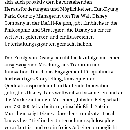
sich auch proaktiv den bevorstehenden
Herausforderungen und Möglichkeiten. Eun-Kyung
Park, Country Managerin von The Walt Disney
Company in der DACH-Region, gibt Einblicke in die
Philosophie und Strategien, die Disney zu einem
weltweit gefeierten und einflussreichen
Unterhaltungsgiganten gemacht haben.
Der Erfolg von Disney beruht Park zufolge auf einer
ausgewogenen Mischung aus Tradition und
Innovation. Durch das Engagement für qualitativ
hochwertiges Storytelling, konsequenten
Qualitätsanspruch und fortlaufende Innovation
gelingt es Disney, Fans weltweit zu faszinieren und an
die Marke zu binden. Mit einer globalen Belegschaft
von 220.000 Mitarbeitern, einschließlich 350 in
München, zeigt Disney, dass der Grundsatz „Local
knows best” tief in der Unternehmensphilosophie
verankert ist und so ein freies Arbeiten ermöglicht.