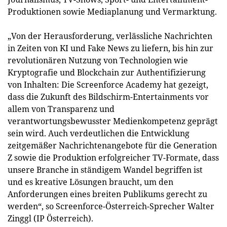
Produktionen sowie Mediaplanung und Vermarktung.
„Von der Herausforderung, verlässliche Nachrichten
in Zeiten von KI und Fake News zu liefern, bis hin zur
revolutionären Nutzung von Technologien wie
Kryptografie und Blockchain zur Authentifizierung
von Inhalten: Die Screenforce Academy hat gezeigt,
dass die Zukunft des Bildschirm-Entertainments vor
allem von Transparenz und
verantwortungsbewusster Medienkompetenz geprägt
sein wird. Auch verdeutlichen die Entwicklung
zeitgemäßer Nachrichtenangebote für die Generation
Z sowie die Produktion erfolgreicher TV-Formate, dass
unsere Branche in ständigem Wandel begriffen ist
und es kreative Lösungen braucht, um den
Anforderungen eines breiten Publikums gerecht zu
werden“, so Screenforce-Österreich-Sprecher Walter
Zinggl (IP Österreich).