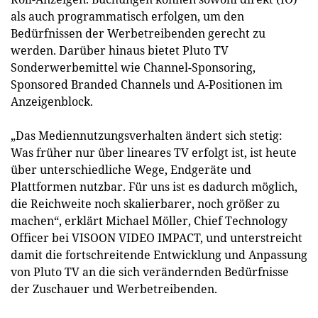
als auch programmatisch erfolgen, um den
Bedürfnissen der Werbetreibenden gerecht zu
werden. Darüber hinaus bietet Pluto TV
Sonderwerbemittel wie Channel-Sponsoring,
Sponsored Branded Channels und A-Positionen im
Anzeigenblock.
„Das Mediennutzungsverhalten ändert sich stetig:
Was früher nur über lineares TV erfolgt ist, ist heute
über unterschiedliche Wege, Endgeräte und
Plattformen nutzbar. Für uns ist es dadurch möglich,
die Reichweite noch skalierbarer, noch größer zu
machen“, erklärt Michael Möller, Chief Technology
Officer bei VISOON VIDEO IMPACT, und unterstreicht
damit die fortschreitende Entwicklung und Anpassung
von Pluto TV an die sich verändernden Bedürfnisse
der Zuschauer und Werbetreibenden.