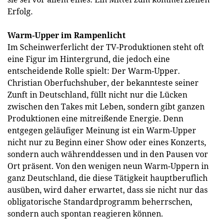
Erfolg.
Warm-Upper im Rampenlicht
Im Scheinwerferlicht der TV-Produktionen steht oft
eine Figur im Hintergrund, die jedoch eine
entscheidende Rolle spielt: Der Warm-Upper.
Christian Oberfuchshuber, der bekannteste seiner
Zunft in Deutschland, füllt nicht nur die Lücken
zwischen den Takes mit Leben, sondern gibt ganzen
Produktionen eine mitreißende Energie. Denn
entgegen geläufiger Meinung ist ein Warm-Upper
nicht nur zu Beginn einer Show oder eines Konzerts,
sondern auch währenddessen und in den Pausen vor
Ort präsent. Von den wenigen neun Warm-Uppern in
ganz Deutschland, die diese Tätigkeit hauptberuflich
ausüben, wird daher erwartet, dass sie nicht nur das
obligatorische Standardprogramm beherrschen,
sondern auch spontan reagieren können.