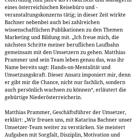
eines österreichischen Reisebüro und -
veranstaltungskonzerns tätig; in dieser Zeit wirkte
Bachner nebenbei auch bei zahlreichen
wissenschaftlichen Publikationen zu den Themen
Marketing und Bildung mit. „Ich freue mich, die
nächsten Schritte meiner beruflichen Laufbahn
gemeinsam mit den Umsetzern zu gehen. Matthias
Prammer und sein Team leben genau das, was ihr
Name bereits sagt: Hands-on-Mentalität und
Umsetzungskraft. Dieser Ansatz imponiert mir, denn
er gibt mir die Chance, nicht nur fachlich, sondern
auch persönlich wachsen zu können“, erläutert die
gebürtige Niederösterreicherin.
Matthias Prammer, Geschäftsführer der Umsetzer,
erklärt: „Wir freuen uns, mit Katarina Bachner unser
Umsetzer-Team weiter zu verstärken. Sie meistert
Aufgaben mit Sorgfalt, Disziplin, Motivation und