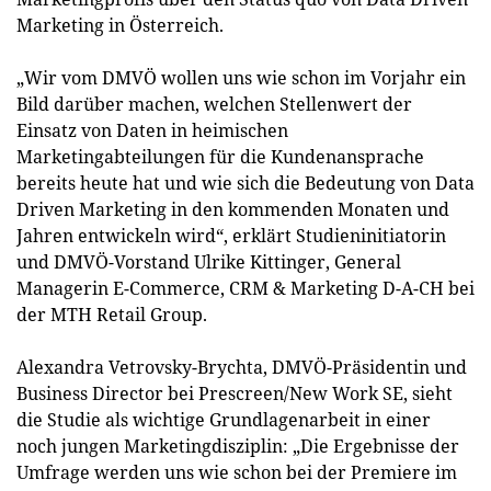
Marketing in Österreich.
„Wir vom DMVÖ wollen uns wie schon im Vorjahr ein
Bild darüber machen, welchen Stellenwert der
Einsatz von Daten in heimischen
Marketingabteilungen für die Kundenansprache
bereits heute hat und wie sich die Bedeutung von Data
Driven Marketing in den kommenden Monaten und
Jahren entwickeln wird“, erklärt Studieninitiatorin
und DMVÖ-Vorstand Ulrike Kittinger, General
Managerin E-Commerce, CRM & Marketing D-A-CH bei
der MTH Retail Group.
Alexandra Vetrovsky-Brychta, DMVÖ-Präsidentin und
Business Director bei Prescreen/New Work SE, sieht
die Studie als wichtige Grundlagenarbeit in einer
noch jungen Marketingdisziplin: „Die Ergebnisse der
Umfrage werden uns wie schon bei der Premiere im