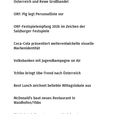
Österreich und Rewe Großhandel
ORF: Pig legt Personalliste vor
ORF-Festspielempfang 2026 im Zeichen der
Salzburger Festspiele
Coca-Cola präsentiert weiterentwickelte visuelle
Markenidentität
Volksbanken mit Jugendkampagne on Air
Tchibo bringt Ube-Trend nach Österreich
Best Lunch zeichnet beliebte Mittagslokale aus
McDonald’s baut neues Restaurant in
Waidhofen/Ybbs