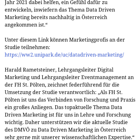
Jahr 2021 dabei helfen, ein Gefühl dafür zu
entwickeln, inwiefern das Thema Data Driven
Marketing bereits nachhaltig in Österreich
angekommen ist.“
Unter diesem Link können Marketingprofis an der
Studie teilnehmen:
https://ww2.unipark.de/uc/datadriven-marketing/
Harald Rametsteiner, Lehrgangsleiter Digital
Marketing und Lehrgangsleiter Eventmanagement an
der FH St. Pölten, zeichnet federführend für die
Umsetzung der Studie verantwortlich: „Als FH St.
Pölten ist uns das Verbinden von Forschung und Praxis
ein großes Anliegen. Das topaktuelle Thema Data
Driven Marketing ist für uns in Lehre und Forschung
wichtig. Daher unterstützen wir die aktuelle Studie
des DMVÖ zu Data Driven Marketing in Österreich
sehr gerne mit unserer wissenschaftlichen Expertise.“