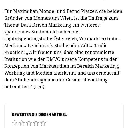
Für Maximilian Mondel und Bernd Platzer, die beiden
Gründer von Momentum Wien, ist die Umfrage zum
Thema Data Driven Marketing ein weiteres
spannendes Studienfeld neben der
Digitalspendingstudie Österreich, Vermarkterstudie,
Mediamix-Benchmark-Studie oder AdEx-Studie
Kroatien: „Wir freuen uns, dass eine renommierte
Institution wie der DMVÖ unsere Kompetenz in der
Konzeption von Marktstudien im Bereich Marketing,
Werbung und Medien anerkennt und uns erneut mit
dem Studiendesign und der Gesamtabwicklung
betraut hat.“ (red)
BEWERTEN SIE DIESEN ARTIKEL