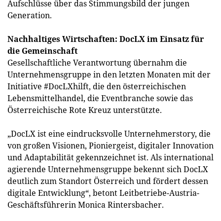
Aufschlüsse über das Stimmungsbild der jungen
Generation.
Nachhaltiges Wirtschaften: DocLX im Einsatz für
die Gemeinschaft
Gesellschaftliche Verantwortung übernahm die
Unternehmensgruppe in den letzten Monaten mit der
Initiative #DocLXhilft, die den österreichischen
Lebensmittelhandel, die Eventbranche sowie das
Österreichische Rote Kreuz unterstützte.
„DocLX ist eine eindrucksvolle Unternehmerstory, die
von großen Visionen, Pioniergeist, digitaler Innovation
und Adaptabilität gekennzeichnet ist. Als international
agierende Unternehmensgruppe bekennt sich DocLX
deutlich zum Standort Österreich und fördert dessen
digitale Entwicklung“, betont Leitbetriebe-Austria-
Geschäftsführerin Monica Rintersbacher.