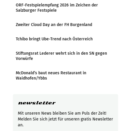
ORF-Festspielempfang 2026 im Zeichen der
Salzburger Festspiele
Zweiter Cloud Day an der FH Burgenland
Tchibo bringt Ube-Trend nach Österreich
Stiftungsrat Lederer wehrt sich in den SN gegen
Vorwürfe
McDonald’s baut neues Restaurant in
Waidhofen/Ybbs
newsletter
Mit unseren News bleiben Sie am Puls der Zeit!
Melden Sie sich jetzt für unseren gratis Newsletter
an.