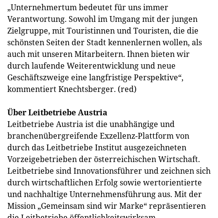
„Unternehmertum bedeutet für uns immer
Verantwortung. Sowohl im Umgang mit der jungen
Zielgruppe, mit Touristinnen und Touristen, die die
schönsten Seiten der Stadt kennenlernen wollen, als
auch mit unseren Mitarbeitern. Ihnen bieten wir
durch laufende Weiterentwicklung und neue
Geschäftszweige eine langfristige Perspektive“,
kommentiert Knechtsberger. (red)
Über Leitbetriebe Austria
Leitbetriebe Austria ist die unabhängige und
branchenübergreifende Exzellenz-Plattform von
durch das Leitbetriebe Institut ausgezeichneten
Vorzeigebetrieben der österreichischen Wirtschaft.
Leitbetriebe sind Innovationsführer und zeichnen sich
durch wirtschaftlichen Erfolg sowie wertorientierte
und nachhaltige Unternehmensführung aus. Mit der
Mission „Gemeinsam sind wir Marke“ repräsentieren
die Leitbetriebe öffentlichkeitswirksam