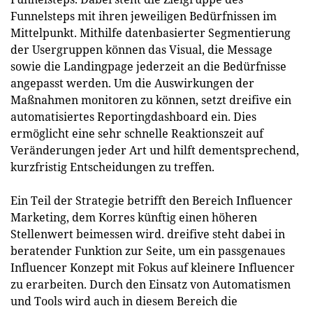
Funnelsteps mit ihren jeweiligen Bedürfnissen im
Mittelpunkt. Mithilfe datenbasierter Segmentierung
der Usergruppen können das Visual, die Message
sowie die Landingpage jederzeit an die Bedürfnisse
angepasst werden. Um die Auswirkungen der
Maßnahmen monitoren zu können, setzt dreifive ein
automatisiertes Reportingdashboard ein. Dies
ermöglicht eine sehr schnelle Reaktionszeit auf
Veränderungen jeder Art und hilft dementsprechend,
kurzfristig Entscheidungen zu treffen.
Ein Teil der Strategie betrifft den Bereich Influencer
Marketing, dem Korres künftig einen höheren
Stellenwert beimessen wird. dreifive steht dabei in
beratender Funktion zur Seite, um ein passgenaues
Influencer Konzept mit Fokus auf kleinere Influencer
zu erarbeiten. Durch den Einsatz von Automatismen
und Tools wird auch in diesem Bereich die