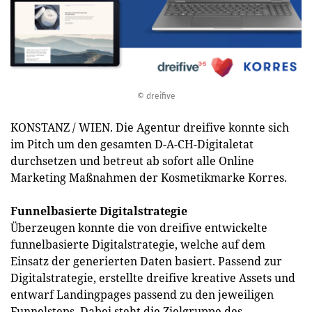
© dreifive
KONSTANZ / WIEN. Die Agentur dreifive konnte sich
im Pitch um den gesamten D-A-CH-Digitaletat
durchsetzen und betreut ab sofort alle Online
Marketing Maßnahmen der Kosmetikmarke Korres.
Funnelbasierte Digitalstrategie
Überzeugen konnte die von dreifive entwickelte
funnelbasierte Digitalstrategie, welche auf dem
Einsatz der generierten Daten basiert. Passend zur
Digitalstrategie, erstellte dreifive kreative Assets und
entwarf Landingpages passend zu den jeweiligen
Funnelsteps. Dabei steht die Zielgruppe des