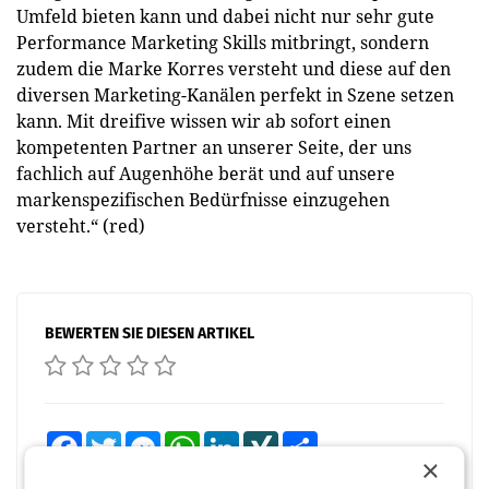
Umfeld bieten kann und dabei nicht nur sehr gute
Performance Marketing Skills mitbringt, sondern
zudem die Marke Korres versteht und diese auf den
diversen Marketing-Kanälen perfekt in Szene setzen
kann. Mit dreifive wissen wir ab sofort einen
kompetenten Partner an unserer Seite, der uns
fachlich auf Augenhöhe berät und auf unsere
markenspezifischen Bedürfnisse einzugehen
versteht.“ (red)
BEWERTEN SIE DIESEN ARTIKEL
Facebook
Twitter
Messenger
WhatsApp
LinkedIn
XING
Teilen
×