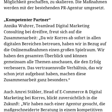
Möglichkeit geschaffen, zu skalieren. Die Maßnahmen
werden mit der bestehenden PR-Agentur umgesetzt.
„Kompetenter Partner“
Annika Wuhrer, Teamlead Digital Marketing
Consulting bei dreifive, freut sich auf die
Zusammenarbeit: „Da wir Korres ab sofort in allen
digitalen Bereichen betreuen, haben wir in Bezug auf
die Onlinemaßnahmen einen großen Spielraum. Wir
haben den gesamten Überblick und können
gemeinsam alle Themen anschauen, die den Erfolg
verbessern. Das vertrauensvolle Verhältnis, das wir
schon jetzt aufgebaut haben, machen diese
Zusammenarbeit ganz besonders.“
Auch Amrei Stäbler, Head of E-Commerce & Digital
Marketing bei Korres, blickt zuversichtlich in die
Zukunft: „Wir haben nach einer Agentur gesucht, die
maßgeschneiderte Beratung in einem kompetitiven