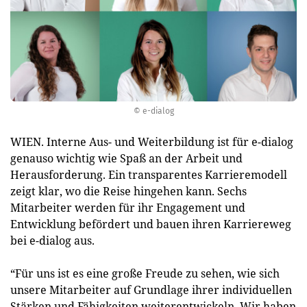
© e-dialog
WIEN. Interne Aus- und Weiterbildung ist für e-dialog
genauso wichtig wie Spaß an der Arbeit und
Herausforderung. Ein transparentes Karrieremodell
zeigt klar, wo die Reise hingehen kann. Sechs
Mitarbeiter werden für ihr Engagement und
Entwicklung befördert und bauen ihren Karriereweg
bei e-dialog aus.
“Für uns ist es eine große Freude zu sehen, wie sich
unsere Mitarbeiter auf Grundlage ihrer individuellen
Stärken und Fähigkeiten weiterentwickeln. Wir haben