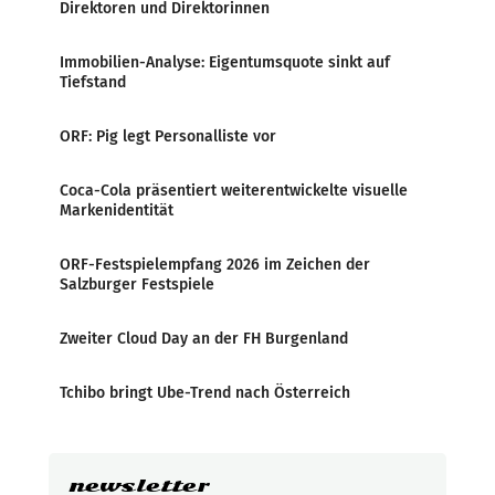
Direktoren und Direktorinnen
Immobilien-Analyse: Eigentumsquote sinkt auf
Tiefstand
ORF: Pig legt Personalliste vor
Coca-Cola präsentiert weiterentwickelte visuelle
Markenidentität
ORF-Festspielempfang 2026 im Zeichen der
Salzburger Festspiele
Zweiter Cloud Day an der FH Burgenland
Tchibo bringt Ube-Trend nach Österreich
newsletter