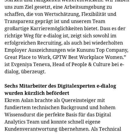
uns zum Ziel gesetzt, eine Arbeitsumgebung zu
schaffen, die von Wertschätzung, Flexibilität und
Transparenz geprägt ist und unserem Team
großartige Karrieremöglichkeiten bietet. Dass es der
richtige Weg für e-dialog ist, zeigt sich sowohl im
erfolgreichen Recruiting, als auch bei wiederholten
Employer Auszeichnungen wie Kununu Top Company,
Great Place to Work, GPTW Best Workplace Women.”
ist Evgeniya Teneva, Head of People & Culture bei e-
dialog, überzeugt.
Sechs Mitarbeiter des Digitalexperten e-dialog
wurden kürzlich befördert
Ekrem Aslan brachte als Quereinsteiger mit
fundiertem technischen Background und hohem
Wissensdurst die perfekte Basis für das Digital
Analytics Team und konnte schnell eigene
Kundenverantwortung übernehmen. Als Technical