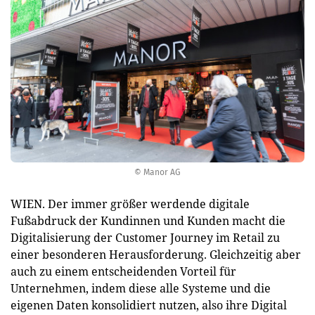
© Manor AG
WIEN. Der immer größer werdende digitale
Fußabdruck der Kundinnen und Kunden macht die
Digitalisierung der Customer Journey im Retail zu
einer besonderen Herausforderung. Gleichzeitig aber
auch zu einem entscheidenden Vorteil für
Unternehmen, indem diese alle Systeme und die
eigenen Daten konsolidiert nutzen, also ihre Digital