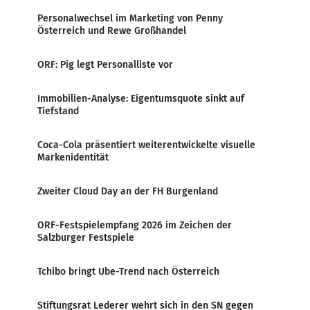
Personalwechsel im Marketing von Penny
Österreich und Rewe Großhandel
ORF: Pig legt Personalliste vor
Immobilien-Analyse: Eigentumsquote sinkt auf
Tiefstand
Coca-Cola präsentiert weiterentwickelte visuelle
Markenidentität
Zweiter Cloud Day an der FH Burgenland
ORF-Festspielempfang 2026 im Zeichen der
Salzburger Festspiele
Tchibo bringt Ube-Trend nach Österreich
Stiftungsrat Lederer wehrt sich in den SN gegen