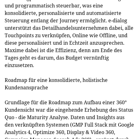
und programmatisch steuerbar, was eine
konsolidierte, personalisierte und automatisierte
Steuerung entlang der Journey ermöglicht. e-dialog
unterstützt das Detailhandelsunternehmen dabei, alle
Touchpoints zu verknüpfen, Online wie Offline, und
diese personalisiert und in Echtzeit anzusprechen.
Maxime dabei ist die Effizienz, denn am Ende des
Tages geht es darum, das Budget vernünftig
einzusetzen.
Roadmap für eine konsolidierte, holistische
Kundenansprache
Grundlage für die Roadmap zum Aufbau einer 360°
Kundensicht war die eingehende Erhebung des Status
Quo - die Maturity Analyse. Daten und Insights aus
den verknüpften Systemen (GMP Full Stack mit Google
Analytics 4, Optimize 360, Display & Video 360,