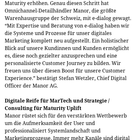
Maturity erhöhen. Genau diesen Schritt hat
Omnichannel-Detailhändler Manor, die größte
Warenhausgruppe der Schweiz, mit e-dialog gewagt.
“Mit Expertise und Beratung von e-dialog haben wir
die Systeme und Prozesse für unser digitales
Marketing komplett neu aufgestellt. Ein holistischer
Blick auf unsere Kundinnen und Kunden ermöglicht
es, diese noch gezielter anzusprechen und eine
personalisierte Customer Journey zu bilden. Wir
freuen uns über diesen Boost für unsere Customer
Experience.” bestätigt Stefan Wetzler, Chief Digital
Officer der Manor AG.
Digitale Reife für MarTech und Strategie /
Consulting für Maturity Uplift
Manor rüstet sich für den verstärkten Wettbewerb
um die Aufmerksamkeit der User und
professionalisiert Systemlandschaft und
Marketingprozesse. Immer mehr Kanäle sind digital