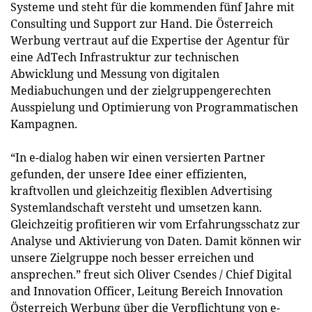
Systeme und steht für die kommenden fünf Jahre mit
Consulting und Support zur Hand. Die Österreich
Werbung vertraut auf die Expertise der Agentur für
eine AdTech Infrastruktur zur technischen
Abwicklung und Messung von digitalen
Mediabuchungen und der zielgruppengerechten
Ausspielung und Optimierung von Programmatischen
Kampagnen.
“In e-dialog haben wir einen versierten Partner
gefunden, der unsere Idee einer effizienten,
kraftvollen und gleichzeitig flexiblen Advertising
Systemlandschaft versteht und umsetzen kann.
Gleichzeitig profitieren wir vom Erfahrungsschatz zur
Analyse und Aktivierung von Daten. Damit können wir
unsere Zielgruppe noch besser erreichen und
ansprechen.” freut sich Oliver Csendes / Chief Digital
and Innovation Officer, Leitung Bereich Innovation
Österreich Werbung über die Verpflichtung von e-