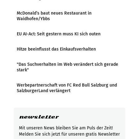
McDonald’s baut neues Restaurant in
Waidhofen/Ybbs
EU AI-Act: Seit gestern muss KI sich outen
Hitze beeinflusst das Einkaufsverhalten
"Das Suchverhalten im Web verändert sich gerade
stark"
Werbepartnerschaft von FC Red Bull Salzburg und
SalzburgerLand verlängert
newsletter
Mit unseren News bleiben Sie am Puls der Zeit!
Melden Sie sich jetzt für unseren gratis Newsletter