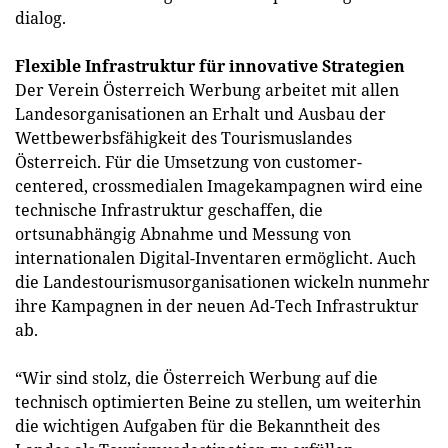
dialog.
Flexible Infrastruktur für innovative Strategien
Der Verein Österreich Werbung arbeitet mit allen
Landesorganisationen an Erhalt und Ausbau der
Wettbewerbsfähigkeit des Tourismuslandes
Österreich. Für die Umsetzung von customer-
centered, crossmedialen Imagekampagnen wird eine
technische Infrastruktur geschaffen, die
ortsunabhängig Abnahme und Messung von
internationalen Digital-Inventaren ermöglicht. Auch
die Landestourismusorganisationen wickeln nunmehr
ihre Kampagnen in der neuen Ad-Tech Infrastruktur
ab.
“Wir sind stolz, die Österreich Werbung auf die
technisch optimierten Beine zu stellen, um weiterhin
die wichtigen Aufgaben für die Bekanntheit des