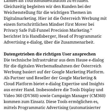
Landes als Tourismusdestination zu erfüllen.
Gleichzeitig begleiten wir den Kunden bei der
Weichenstellung für die wichtigen Themen im
Digitalmarketing. Hier ist die Österreich Werbung mit
einem fortschrittlichen Mindset First Mover bei
Privacy Safe Full-Funnel Precision Marketing.”
berichtet Iris Handlsberger, Head of Programmatic
Advertising e-dialog, über die Zusammenarbeit.
Datengetrieben die richtigen User ansprechen
Die technische Infrastruktur aus dem Hause e-dialog
für die digitalen Werbemaßnahmen der Österreich
Werbung basiert auf der Google Marketing Platform.
Als Partner und Reseller der Google Marketing &
Cloud Platform bietet e-dialog Expertise und Insights
aus erster Hand. Insbesondere die Tools Display und
Video 360 (DV360) sowie Campaign Manager (CM360)
kommen zum Einsatz. Diese Tools ermöglichen es,
mittels Programmatic Advertising (automatisierter