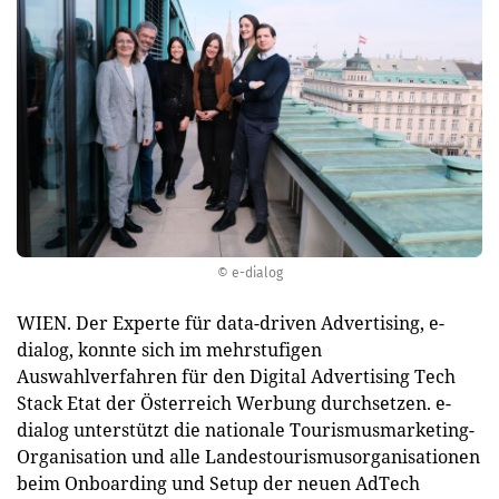
© e-dialog
WIEN. Der Experte für data-driven Advertising, e-
dialog, konnte sich im mehrstufigen
Auswahlverfahren für den Digital Advertising Tech
Stack Etat der Österreich Werbung durchsetzen. e-
dialog unterstützt die nationale Tourismusmarketing-
Organisation und alle Landestourismusorganisationen
beim Onboarding und Setup der neuen AdTech